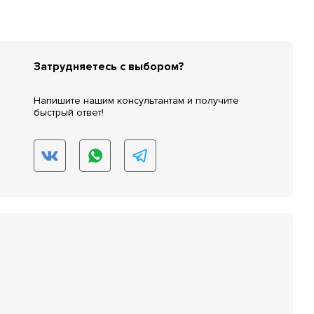
Затрудняетесь с выбором?
Напишите нашим консультантам и получите
быстрый ответ!