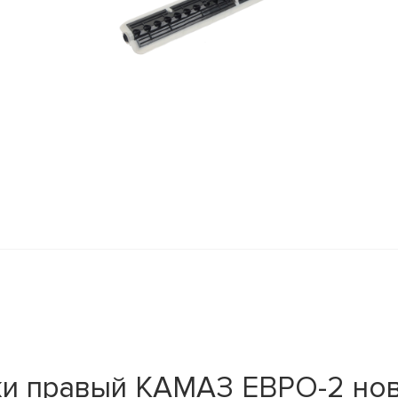
 правый КАМАЗ ЕВРО-2 нов. 