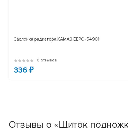
Заслонка радиатора КАМАЗ ЕВРО-54901
0 отзывов
336 ₽
Отзывы о «Щиток подножки