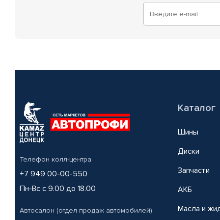
Каталог
Шины
Диски
Телефон колл-центра
Запчасти
+7 949 00-00-550
Пн-Вс с 9.00 до 18.00
АКБ
Масла и жи
Автосалон (отдел продаж автомобилей)