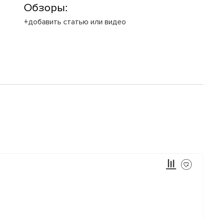
Обзоры:
+добавить статью или видео