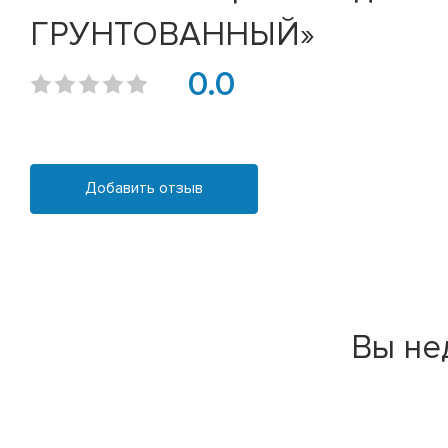
ГРУНТОВАННЫЙ»
0.0
Добавить отзыв
Вы не