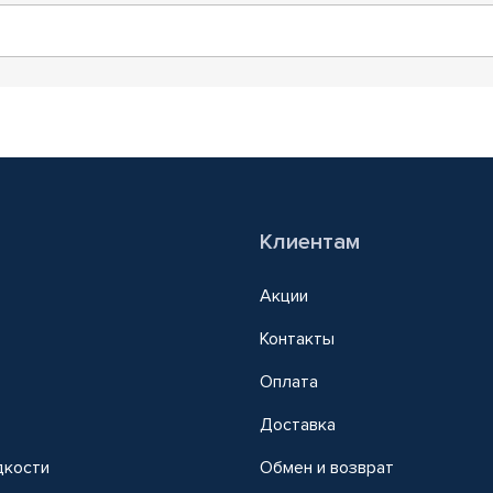
Клиентам
Акции
Контакты
Оплата
Доставка
дкости
Обмен и возврат