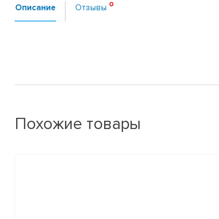
Описание
Отзывы
Похожие товары