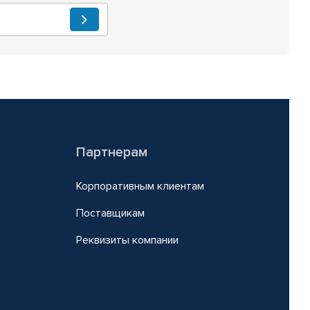
Партнерам
Корпоративным клиентам
Поставщикам
Реквизиты компании