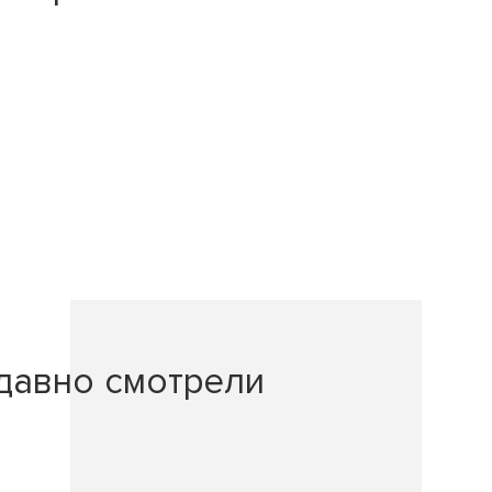
давно смотрели