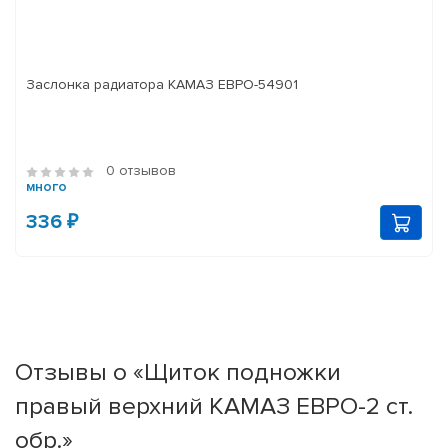
Заслонка радиатора КАМАЗ ЕВРО-54901
0 отзывов
много
336 ₽
Отзывы о «Щиток подножки
правый верхний КАМАЗ ЕВРО-2 ст.
обр.»