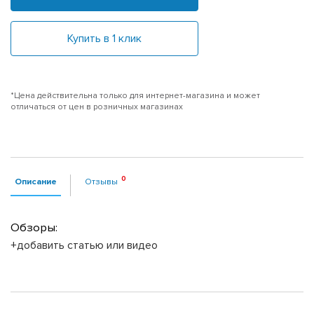
Купить в 1 клик
*Цена действительна только для интернет-магазина и может
отличаться от цен в розничных магазинах
Описание
Отзывы
Обзоры:
+добавить статью или видео