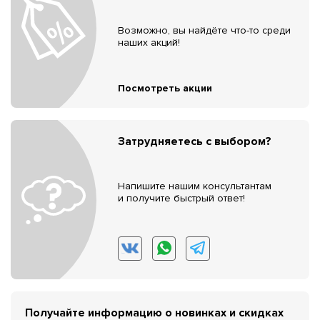
Возможно, вы найдёте что-то среди
наших акций!
Посмотреть акции
Затрудняетесь с выбором?
Напишите нашим консультантам
и получите быстрый ответ!
Получайте информацию о новинках и скидках