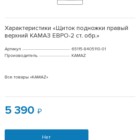
Характеристики «Щиток подножки правый
верхний КАМАЗ ЕВРО-2 ст. обр.»
Артикул
65115-8405110-01
Производитель
KAMAZ
Все товары «KAMAZ»
5 390
Нет