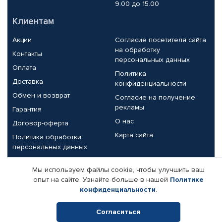
9.00 до 15.00
Клиентам
Акции
Согласие посетителя сайта
на обработку
Контакты
персональных данных
Оплата
Политика
Доставка
конфиденциальности
Обмен и возврат
Согласие на получение
рекламы
Гарантия
О нас
Договор-оферта
Карта сайта
Политика обработки
персональных данных
Партнерам
Мы используем файлы cookie, чтобы улучшить ваш
опыт на сайте. Узнайте больше в нашей
Политике
Корпоративным клиентам
Реквизиты компании
конфиденциальности
.
Поставщикам
Согласиться