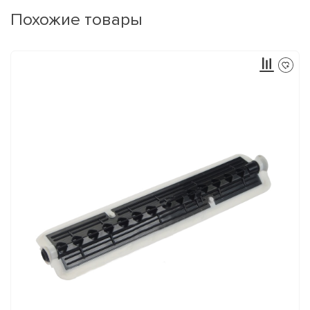
Похожие товары