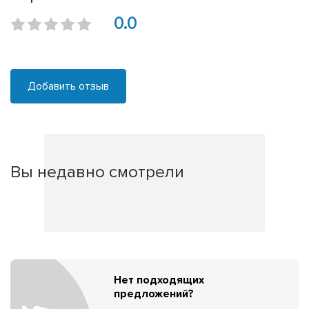
0.0
Добавить отзыв
Вы недавно смотрели
Нет подходящих
предложений?