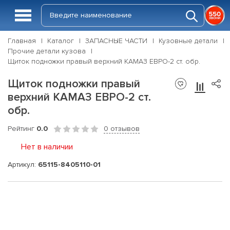
Главная
Каталог
ЗАПАСНЫЕ ЧАСТИ
Кузовные детали
Прочие детали кузова
Щиток подножки правый верхний КАМАЗ ЕВРО-2 ст. обр.
Щиток подножки правый
верхний КАМАЗ ЕВРО-2 ст.
обр.
Рейтинг
0.0
0 отзывов
Нет в наличии
Артикул:
65115-8405110-01