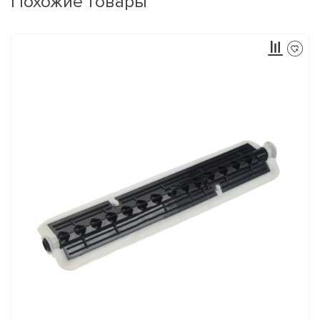
Похожие товары