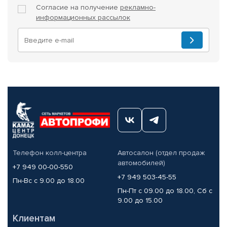
Согласие на получение
рекламно-
информационных рассылок
Телефон колл-центра
Автосалон (отдел продаж
автомобилей)
+7 949 00-00-550
+7 949 503-45-55
Пн-Вс с 9.00 до 18.00
Пн-Пт с 09.00 до 18.00, Сб с
9.00 до 15.00
Клиентам