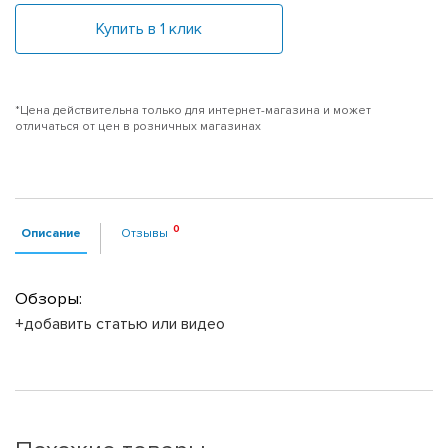
Купить в 1 клик
*Цена действительна только для интернет-магазина и может
отличаться от цен в розничных магазинах
Описание
Отзывы
Обзоры:
+добавить статью или видео