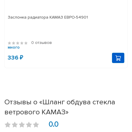
Заслонка радиатора КАМАЗ ЕВРО-54901
0 отзывов
много
336 ₽
Отзывы о «Шланг обдува стекла
ветрового КАМАЗ»
0.0