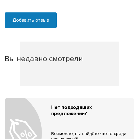
Добавить отзыв
Вы недавно смотрели
Нет подходящих
предложений?
Возможно, вы найдёте что-то среди
наших акций!