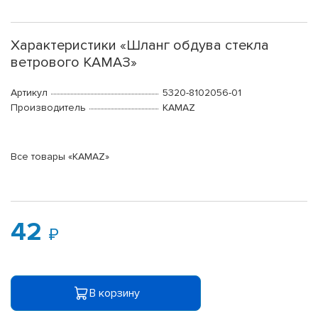
Характеристики «Шланг обдува стекла
ветрового КАМАЗ»
Артикул
5320-8102056-01
Производитель
KAMAZ
Все товары «KAMAZ»
42
В корзину