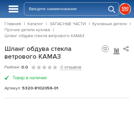
Главная
Каталог
ЗАПАСНЫЕ ЧАСТИ
Кузовные детали
Прочие детали кузова
Шланг обдува стекла ветрового КАМАЗ
Шланг обдува стекла
ветрового КАМАЗ
Рейтинг
0.0
0 отзывов
Товар в наличии
Артикул:
5320-8102056-01