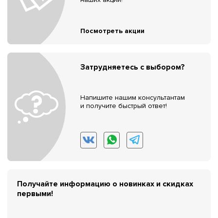
Посмотреть акции
Затрудняетесь с выбором?
Напишите нашим консультантам
и получите быстрый ответ!
Получайте информацию о новинках и скидках
первыми!