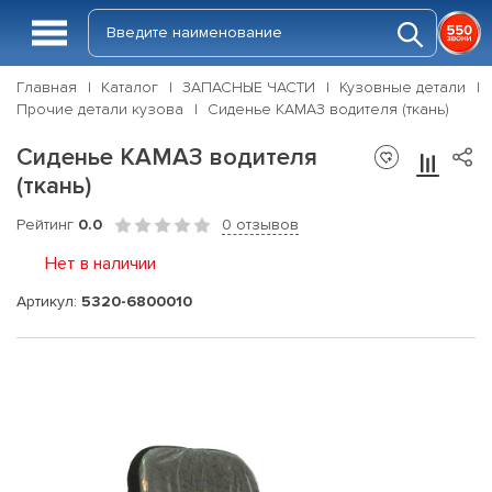
Главная
Каталог
ЗАПАСНЫЕ ЧАСТИ
Кузовные детали
Прочие детали кузова
Сиденье КАМАЗ водителя (ткань)
Сиденье КАМАЗ водителя
(ткань)
Рейтинг
0.0
0 отзывов
Нет в наличии
Артикул:
5320-6800010