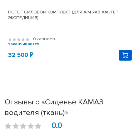
ПОРОГ СИЛОВОЙ КОМПЛЕКТ (ДЛЯ А/М УАЗ ХАНТЕР
ЭКСПЕДИЦИЯ)
0 отзывов
заканчивается
32 500 ₽
Отзывы о «Сиденье КАМАЗ
водителя (ткань)»
0.0