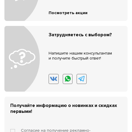
Посмотреть акции
Затрудняетесь с выбором?
Напишите нашим консультантам
и получите быстрый ответ!
Получайте информацию о новинках и скидках
первыми!
Согласие на получение
рекламно-