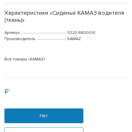
Характеристики «Сиденье КАМАЗ водителя
(ткань)»
Артикул
5320-6800010
Производитель
KAMAZ
Все товары «KAMAZ»
Нет