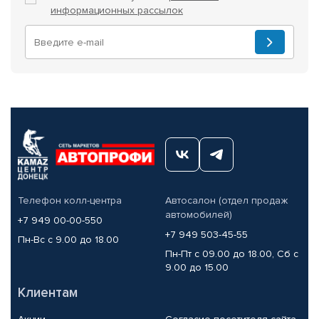
информационных рассылок
Телефон колл-центра
Автосалон (отдел продаж
автомобилей)
+7 949 00-00-550
+7 949 503-45-55
Пн-Вс с 9.00 до 18.00
Пн-Пт с 09.00 до 18.00, Сб с
9.00 до 15.00
Клиентам