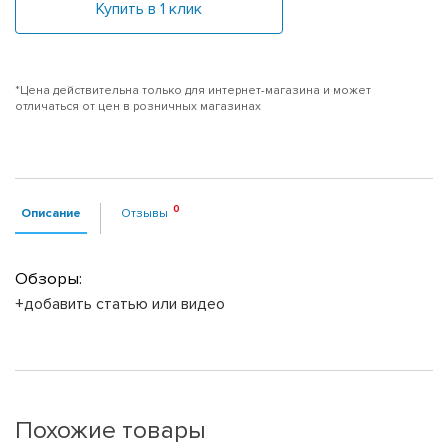
Купить в 1 клик
*Цена действительна только для интернет-магазина и может
отличаться от цен в розничных магазинах
Описание
Отзывы
Обзоры:
+добавить статью или видео
Похожие товары