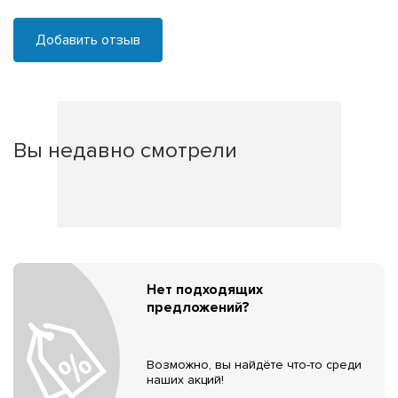
Добавить отзыв
Вы недавно смотрели
Нет подходящих
предложений?
Возможно, вы найдёте что-то среди
наших акций!