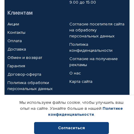
9.00 до 15.00
Клиентам
Акции
Согласие посетителя сайта
на обработку
Контакты
персональных данных
Оплата
Политика
Доставка
конфиденциальности
Обмен и возврат
Согласие на получение
рекламы
Гарантия
О нас
Договор-оферта
Карта сайта
Политика обработки
персональных данных
Партнерам
Мы используем файлы cookie, чтобы улучшить ваш
опыт на сайте. Узнайте больше в нашей
Политике
Корпоративным клиентам
Реквизиты компании
конфиденциальности
.
Поставщикам
Согласиться