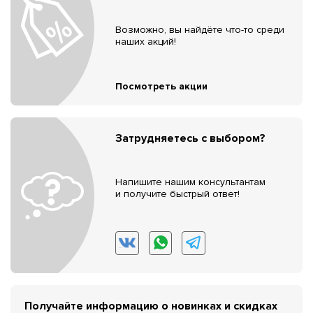
Возможно, вы найдёте что-то среди
наших акций!
Посмотреть акции
Затрудняетесь с выбором?
Напишите нашим консультантам
и получите быстрый ответ!
Получайте информацию о новинках и скидках