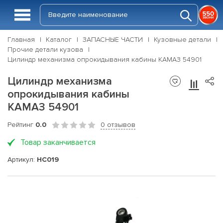
Главная
Каталог
ЗАПАСНЫЕ ЧАСТИ
Кузовные детали
Прочие детали кузова
Цилиндр механизма опрокидывания кабины КАМАЗ 54901
Цилиндр механизма
опрокидывания кабины
КАМАЗ 54901
Рейтинг
0.0
0 отзывов
Товар заканчивается
Артикул:
НС019