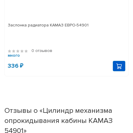
Заслонка радиатора КАМАЗ ЕВРО-54901
0 отзывов
много
336 ₽
Отзывы о «Цилиндр механизма
опрокидывания кабины КАМАЗ
54901»