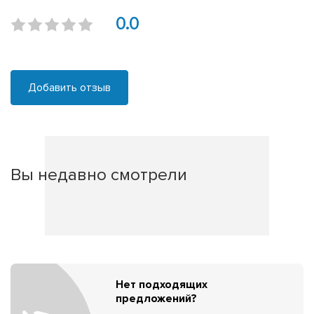
0.0
Добавить отзыв
Вы недавно смотрели
Нет подходящих
предложений?