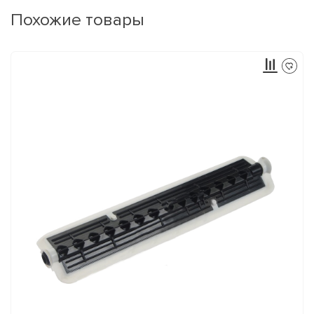
Похожие товары