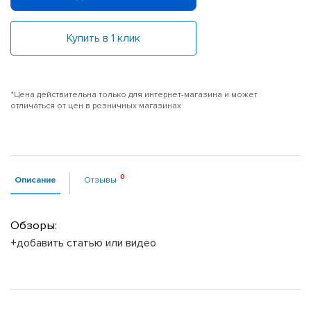
Купить в 1 клик
*Цена действительна только для интернет-магазина и может
отличаться от цен в розничных магазинах
Описание
Отзывы
Обзоры:
+добавить статью или видео