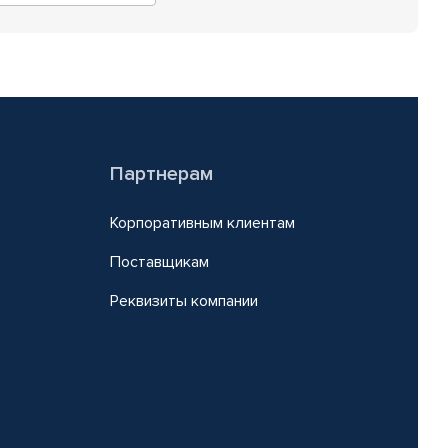
Партнерам
Корпоративным клиентам
Поставщикам
Реквизиты компании