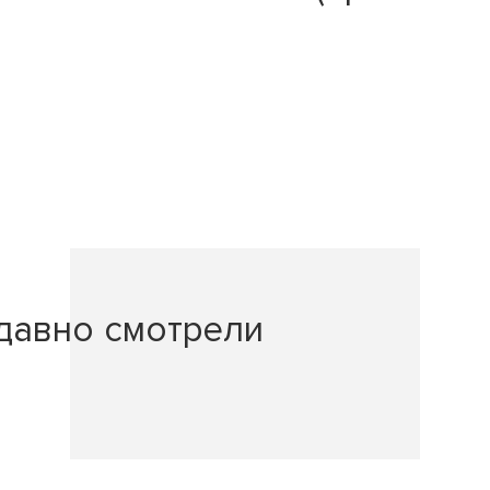
давно смотрели