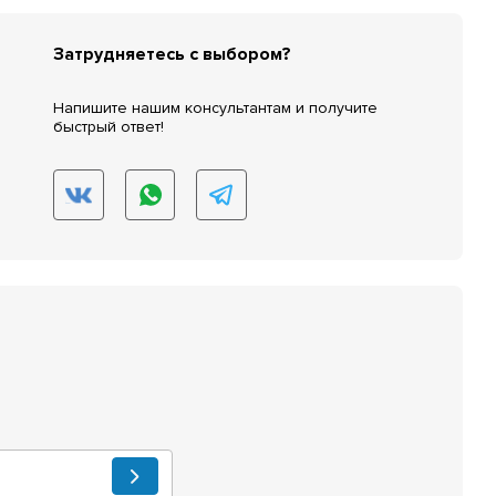
Затрудняетесь с выбором?
Напишите нашим консультантам и получите
быстрый ответ!