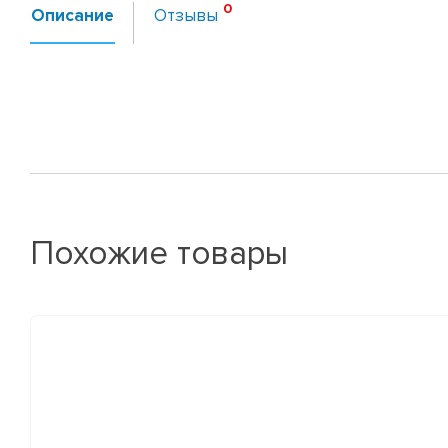
Описание
Отзывы
Похожие товары