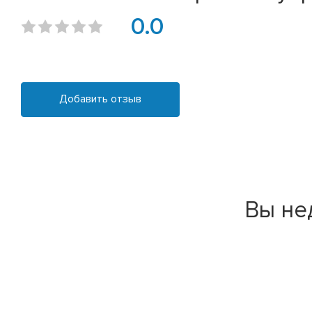
0.0
Добавить отзыв
Вы не