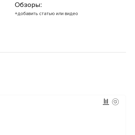
Обзоры:
+добавить статью или видео