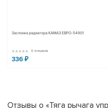
Заслонка радиатора КАМАЗ ЕВРО-54901
0 отзывов
336 ₽
Отзывы о «Тяга рычага упра