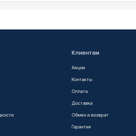
Клиентам
Акции
Контакты
Оплата
Доставка
дкости
Обмен и возврат
т
Гарантия