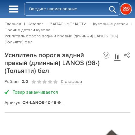
Главная
Каталог
ЗАПАСНЫЕ ЧАСТИ
Кузовные детали
Прочие детали кузова
Усилитель порога задний правый (длинный) LANOS (98-)
(Тольятти) бел
Усилитель порога задний
правый (длинный) LANOS (98-)
(Тольятти) бел
Рейтинг
0.0
0 отзывов
Товар заканчивается
Артикул:
CH-LANOS-10-18-98-XXRZ