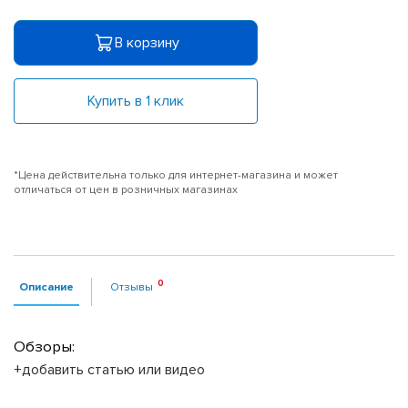
В корзину
Купить в 1 клик
*Цена действительна только для интернет-магазина и может
отличаться от цен в розничных магазинах
Описание
Отзывы
Обзоры:
+добавить статью или видео