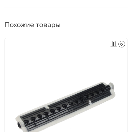
Похожие товары