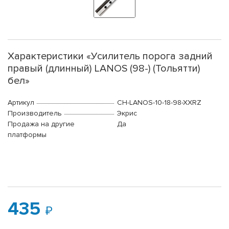
Характеристики «Усилитель порога задний
правый (длинный) LANOS (98-) (Тольятти)
бел»
Артикул
CH-LANOS-10-18-98-XXRZ
Производитель
Экрис
Продажа на другие
Да
платформы
435