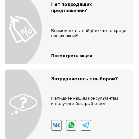
Нет подходящих
предложений?
Возможно, вы найдёте что-то среди
наших акций!
Посмотреть акции
Затрудняетесь с выбором?
Напишите нашим консультантам
и получите быстрый ответ!