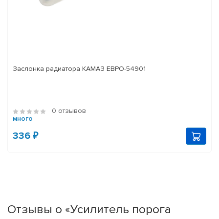
Заслонка радиатора КАМАЗ ЕВРО-54901
0 отзывов
много
336 ₽
Отзывы о «Усилитель порога