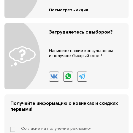
Посмотреть акции
Затрудняетесь с выбором?
Напишите нашим консультантам
и получите быстрый ответ!
Получайте информацию о новинках и скидках
первыми!
Согласие на получение
рекламно-