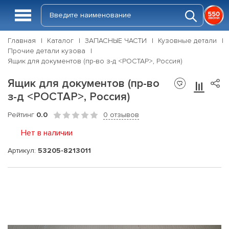
Главная
Каталог
ЗАПАСНЫЕ ЧАСТИ
Кузовные детали
Прочие детали кузова
Ящик для документов (пр-во з-д <РОСТАР>, Россия)
Ящик для документов (пр-во
з-д <РОСТАР>, Россия)
Рейтинг
0.0
0 отзывов
Нет в наличии
Артикул:
53205-8213011