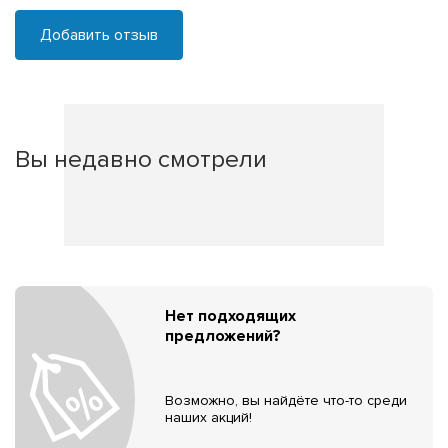
Добавить отзыв
Вы недавно смотрели
Нет подходящих
предложений?
Возможно, вы найдёте что-то среди
наших акций!