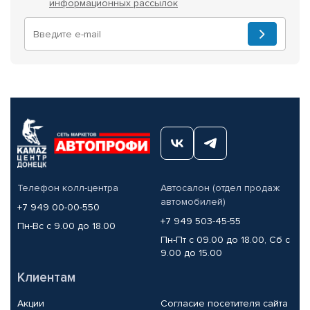
информационных рассылок
Телефон колл-центра
Автосалон (отдел продаж
автомобилей)
+7 949 00-00-550
+7 949 503-45-55
Пн-Вс с 9.00 до 18.00
Пн-Пт с 09.00 до 18.00, Сб с
9.00 до 15.00
Клиентам
Акции
Согласие посетителя сайта