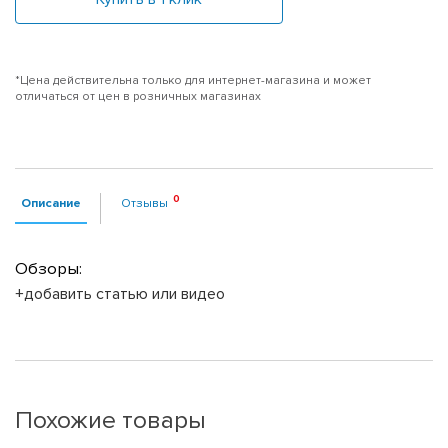
*Цена действительна только для интернет-магазина и может
отличаться от цен в розничных магазинах
Описание
Отзывы
Обзоры:
+добавить статью или видео
Похожие товары