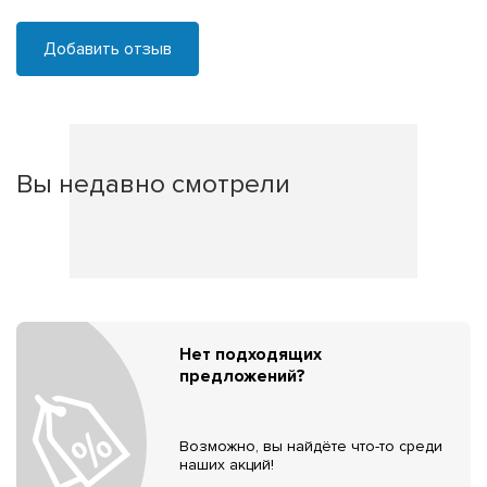
Добавить отзыв
Вы недавно смотрели
Нет подходящих
предложений?
Возможно, вы найдёте что-то среди
наших акций!