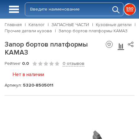
Главная
Каталог
ЗАПАСНЫЕ ЧАСТИ
Кузовные детали
Прочие детали кузова
Запор бортов платформы КАМАЗ
Запор бортов платформы
КАМАЗ
Рейтинг
0.0
0 отзывов
Нет в наличии
Артикул:
5320-8505011