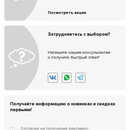
Посмотреть акции
Затрудняетесь с выбором?
Напишите нашим консультантам
и получите быстрый ответ!
Получайте информацию о новинках и скидках
первыми!
Согласие на получение
рекламно-