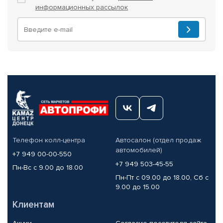
информационных рассылок
Телефон колл-центра
Автосалон (отдел продаж
автомобилей)
+7 949 00-00-550
+7 949 503-45-55
Пн-Вс с 9.00 до 18.00
Пн-Пт с 09.00 до 18.00, Сб с
9.00 до 15.00
Клиентам