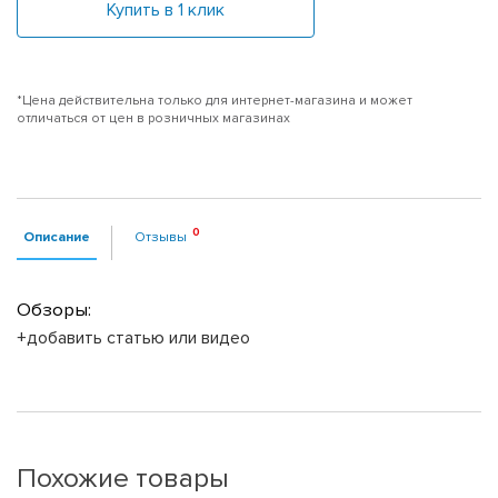
Купить в 1 клик
*Цена действительна только для интернет-магазина и может
отличаться от цен в розничных магазинах
Описание
Отзывы
Обзоры:
+добавить статью или видео
Похожие товары