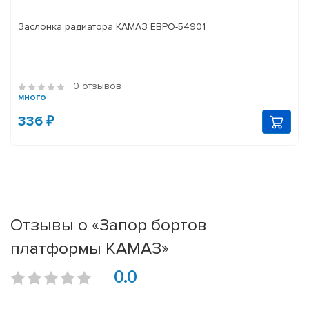
Заслонка радиатора КАМАЗ ЕВРО-54901
0 отзывов
много
336 ₽
Отзывы о «Запор бортов
платформы КАМАЗ»
0.0