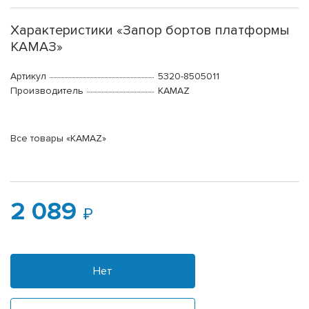
Характеристики «Запор бортов платформы
КАМАЗ»
Артикул
5320-8505011
Производитель
KAMAZ
Все товары «KAMAZ»
2 089
Нет