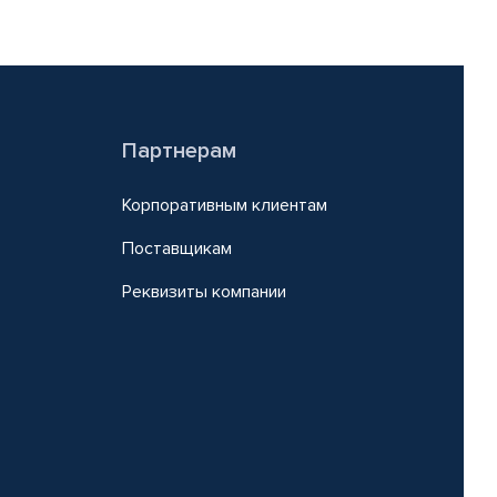
Партнерам
Корпоративным клиентам
Поставщикам
Реквизиты компании