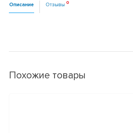
Описание
Отзывы
Похожие товары