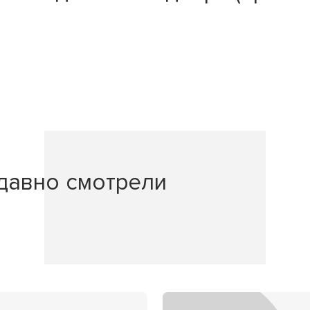
давно смотрели