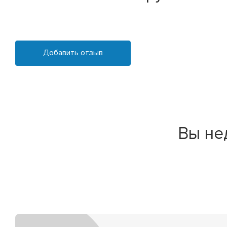
Добавить отзыв
Вы не