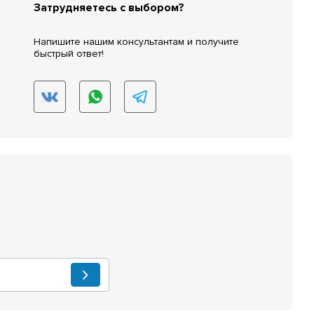
Затрудняетесь с выбором?
Напишите нашим консультантам и получите
быстрый ответ!