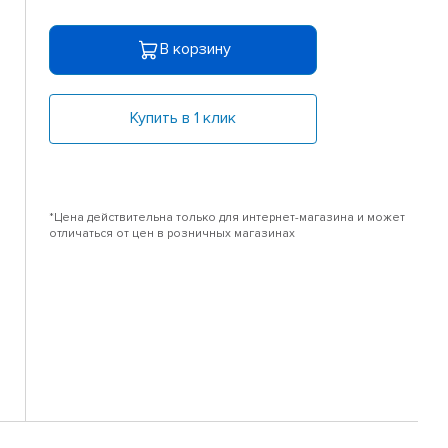
В корзину
Купить в 1 клик
*Цена действительна только для интернет-магазина и может
отличаться от цен в розничных магазинах