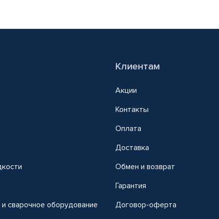
Клиентам
Акции
Контакты
Оплата
Доставка
дкости
Обмен и возврат
т
Гарантия
 и сварочное оборудование
Договор-оферта