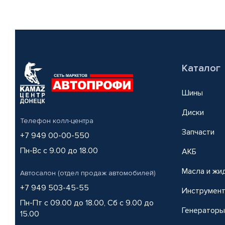
Каталог
Шины
Диски
Телефон колл-центра
Запчасти
+7 949 00-00-550
Пн-Вс с 9.00 до 18.00
АКБ
Масла и жи
Автосалон (отдел продаж автомобилей)
+7 949 503-45-55
Инструмен
Пн-Пт с 09.00 до 18.00, Сб с 9.00 до
Генераторы
15.00