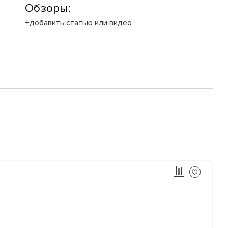
Обзоры:
+добавить статью или видео