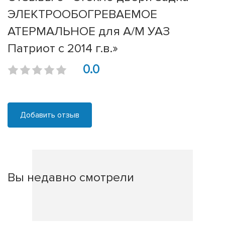
ЭЛЕКТРООБОГРЕВАЕМОЕ
АТЕРМАЛЬНОЕ для А/М УАЗ
Патриот с 2014 г.в.»
0.0
Добавить отзыв
Вы недавно смотрели