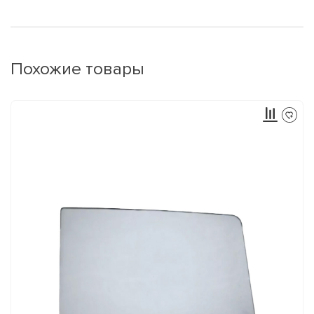
Похожие товары