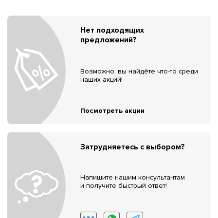
Нет подходящих
предложений?
Возможно, вы найдёте что-то среди
наших акций!
Посмотреть акции
Затрудняетесь с выбором?
Напишите нашим консультантам
и получите быстрый ответ!