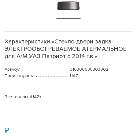
Характеристики «Стекло двери задка
ЭЛЕКТРООБОГРЕВАЕМОЕ АТЕРМАЛЬНОЕ
для А/М УАЗ Патриот с 2014 г.в.»
Артикул
316300630303002
Производитель
UAZ
Все товары «UAZ»