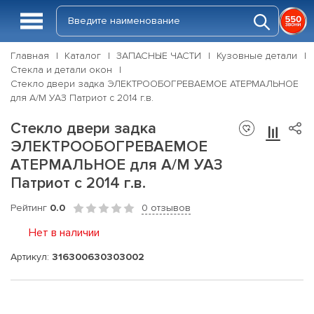
Главная
Каталог
ЗАПАСНЫЕ ЧАСТИ
Кузовные детали
Стекла и детали окон
Стекло двери задка ЭЛЕКТРООБОГРЕВАЕМОЕ АТЕРМАЛЬНОЕ
для А/М УАЗ Патриот с 2014 г.в.
Стекло двери задка
ЭЛЕКТРООБОГРЕВАЕМОЕ
АТЕРМАЛЬНОЕ для А/М УАЗ
Патриот с 2014 г.в.
Рейтинг
0.0
0 отзывов
Нет в наличии
Артикул:
316300630303002