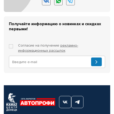
Получайте информацию о новинках и скидках
первыми!
Согласие на получение
рекламно-
информационных рассылок