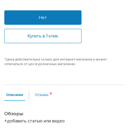
Нет
Купить в 1 клик
*Цена действительна только для интернет-магазина и может
отличаться от цен в розничных магазинах
Описание
Отзывы
Обзоры:
+добавить статью или видео