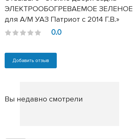
ЭЛЕКТРООБОГРЕВАЕМОЕ ЗЕЛЕНОЕ
для А/М УАЗ Патриот с 2014 Г.В.»
0.0
Добавить отзыв
Вы недавно смотрели