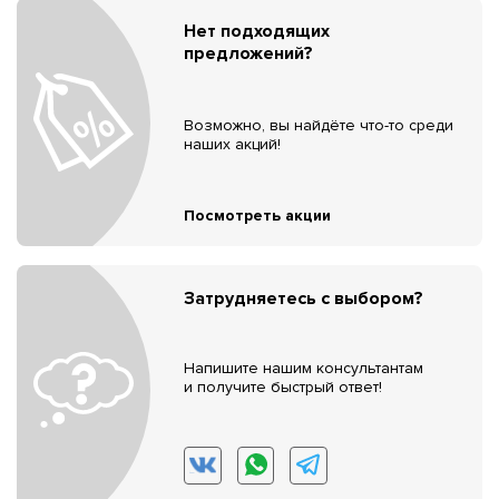
Нет подходящих
предложений?
Возможно, вы найдёте что-то среди
наших акций!
Посмотреть акции
Затрудняетесь с выбором?
Напишите нашим консультантам
и получите быстрый ответ!