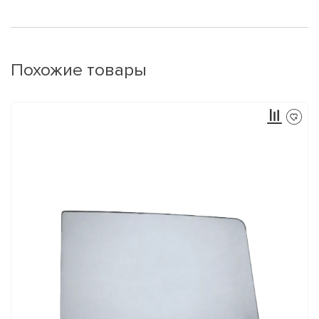
Похожие товары