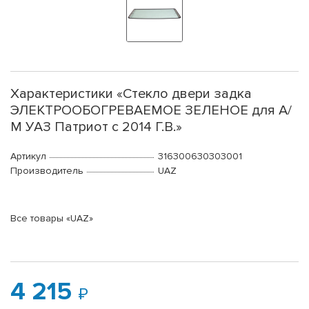
Характеристики «Стекло двери задка
ЭЛЕКТРООБОГРЕВАЕМОЕ ЗЕЛЕНОЕ для А/
М УАЗ Патриот с 2014 Г.В.»
Артикул
316300630303001
Производитель
UAZ
Все товары «UAZ»
4 215