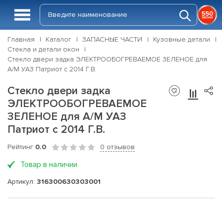
Главная
Каталог
ЗАПАСНЫЕ ЧАСТИ
Кузовные детали
Стекла и детали окон
Стекло двери задка ЭЛЕКТРООБОГРЕВАЕМОЕ ЗЕЛЕНОЕ для
А/М УАЗ Патриот с 2014 Г.В.
Стекло двери задка
ЭЛЕКТРООБОГРЕВАЕМОЕ
ЗЕЛЕНОЕ для А/М УАЗ
Патриот с 2014 Г.В.
Рейтинг
0.0
0 отзывов
Товар в наличии
Артикул:
316300630303001