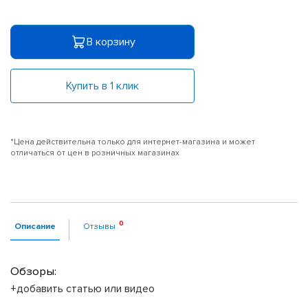
В корзину
Купить в 1 клик
*Цена действительна только для интернет-магазина и может
отличаться от цен в розничных магазинах
Описание
Отзывы
Обзоры:
+добавить статью или видео