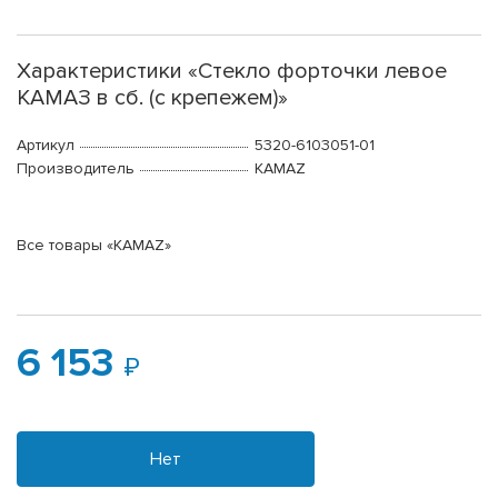
Характеристики «Стекло форточки левое
КАМАЗ в сб. (с крепежем)»
Артикул
5320-6103051-01
Производитель
KAMAZ
Все товары «KAMAZ»
6 153
Нет