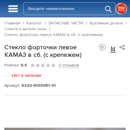
Главная
Каталог
ЗАПАСНЫЕ ЧАСТИ
Кузовные детали
Стекла и детали окон
Стекло форточки левое КАМАЗ в сб. (с крепежем)
Стекло форточки левое
КАМАЗ в сб. (с крепежем)
Рейтинг
0.0
0 отзывов
Нет в наличии
Артикул:
5320-6103051-01