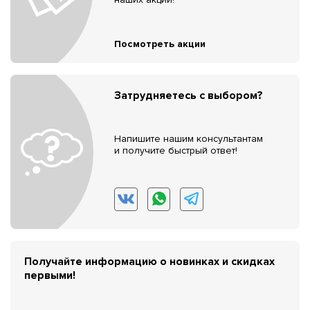
Посмотреть акции
Затрудняетесь с выбором?
Напишите нашим консультантам
и получите быстрый ответ!
Получайте информацию о новинках и скидках
первыми!