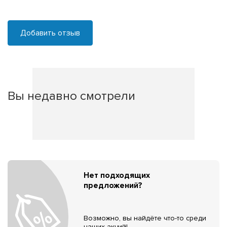
Добавить отзыв
Вы недавно смотрели
Нет подходящих
предложений?
Возможно, вы найдёте что-то среди
наших акций!