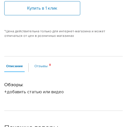
Купить в 1 клик
*Цена действительна только для интернет-магазина и может
отличаться от цен в розничных магазинах
Описание
Отзывы
Обзоры:
+добавить статью или видео