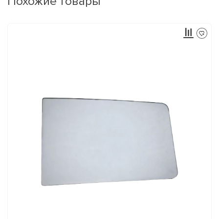
Похожие товары