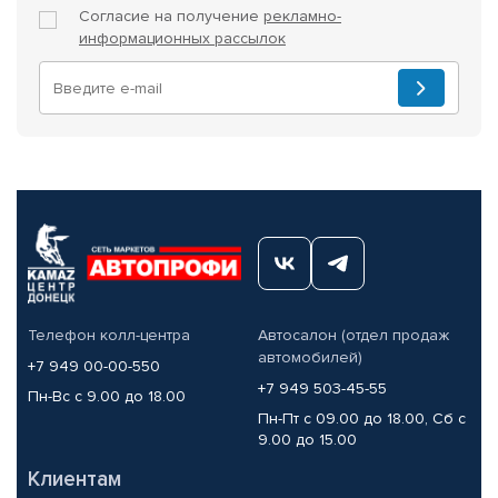
Согласие на получение
рекламно-
информационных рассылок
Телефон колл-центра
Автосалон (отдел продаж
автомобилей)
+7 949 00-00-550
+7 949 503-45-55
Пн-Вс с 9.00 до 18.00
Пн-Пт с 09.00 до 18.00, Сб с
9.00 до 15.00
Клиентам