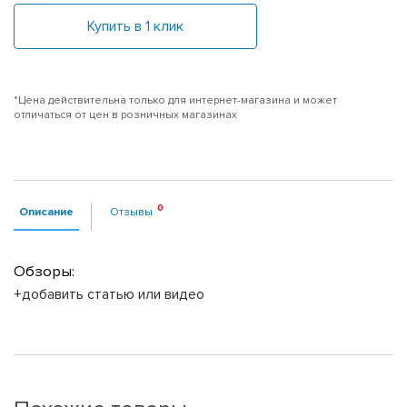
Купить в 1 клик
*Цена действительна только для интернет-магазина и может
отличаться от цен в розничных магазинах
Описание
Отзывы
Обзоры:
+добавить статью или видео