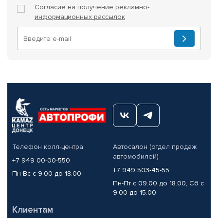
Согласие на получение
рекламно-
информационных рассылок
Телефон колл-центра
Автосалон (отдел продаж
автомобилей)
+7 949 00-00-550
+7 949 503-45-55
Пн-Вс с 9.00 до 18.00
Пн-Пт с 09.00 до 18.00, Сб с
9.00 до 15.00
Клиентам