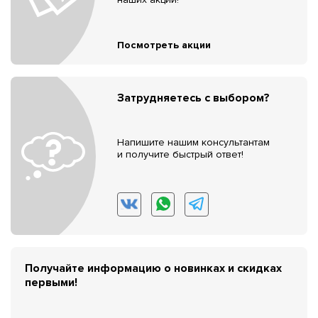
Посмотреть акции
Затрудняетесь с выбором?
Напишите нашим консультантам
и получите быстрый ответ!
Получайте информацию о новинках и скидках
первыми!