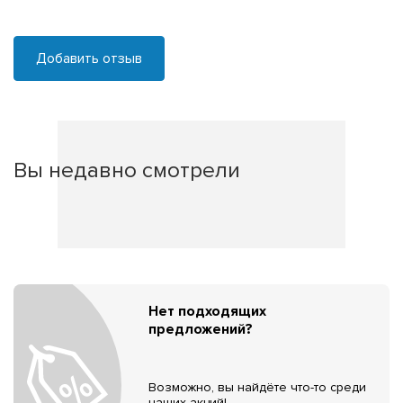
Добавить отзыв
Вы недавно смотрели
Нет подходящих
предложений?
Возможно, вы найдёте что-то среди
наших акций!