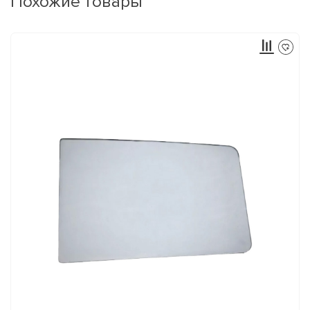
Похожие товары