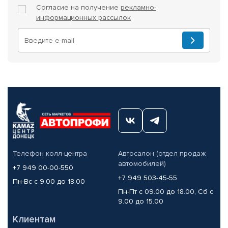
Согласие на получение
рекламно-
информационных рассылок
Телефон колл-центра
Автосалон (отдел продаж
автомобилей)
+7 949 00-00-550
+7 949 503-45-55
Пн-Вс с 9.00 до 18.00
Пн-Пт с 09.00 до 18.00, Сб с
9.00 до 15.00
Клиентам