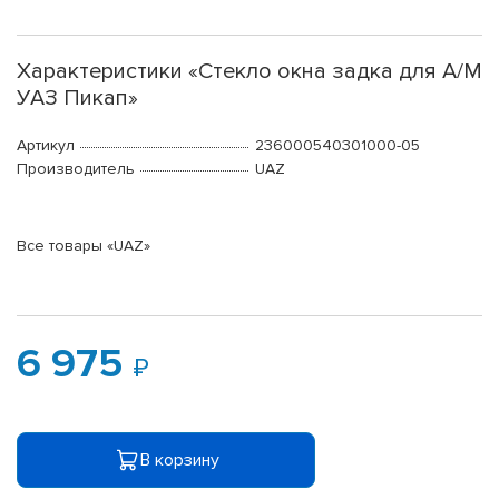
Характеристики «Стекло окна задка для А/М
УАЗ Пикап»
Артикул
236000540301000-05
Производитель
UAZ
Все товары «UAZ»
6 975
В корзину