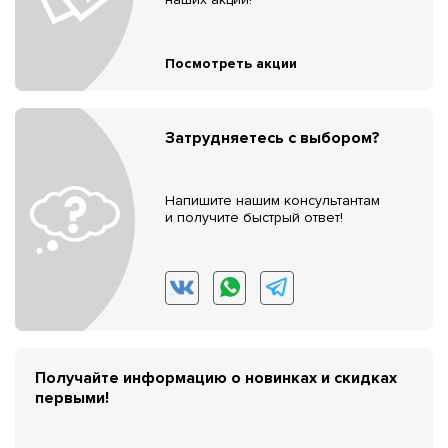
Посмотреть акции
Затрудняетесь с выбором?
Напишите нашим консультантам
и получите быстрый ответ!
Получайте информацию о новинках и скидках
первыми!