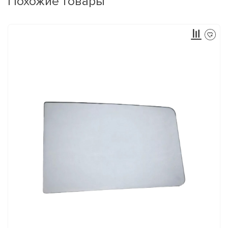
Похожие товары