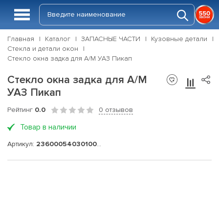
Главная
Каталог
ЗАПАСНЫЕ ЧАСТИ
Кузовные детали
Стекла и детали окон
Стекло окна задка для А/М УАЗ Пикап
Стекло окна задка для А/М
УАЗ Пикап
Рейтинг
0.0
0 отзывов
Товар в наличии
Артикул:
236000540301000-05