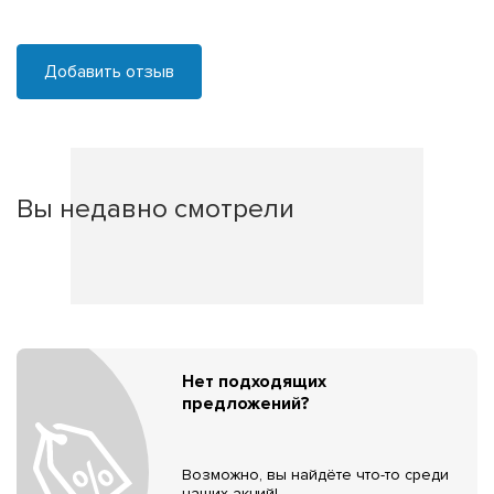
Добавить отзыв
Вы недавно смотрели
Нет подходящих
предложений?
Возможно, вы найдёте что-то среди
наших акций!