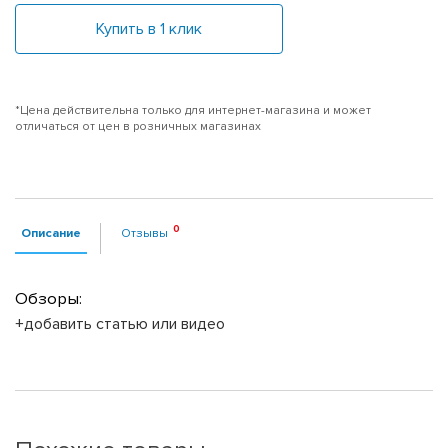
Купить в 1 клик
*Цена действительна только для интернет-магазина и может
отличаться от цен в розничных магазинах
Описание
Отзывы
Обзоры:
+добавить статью или видео