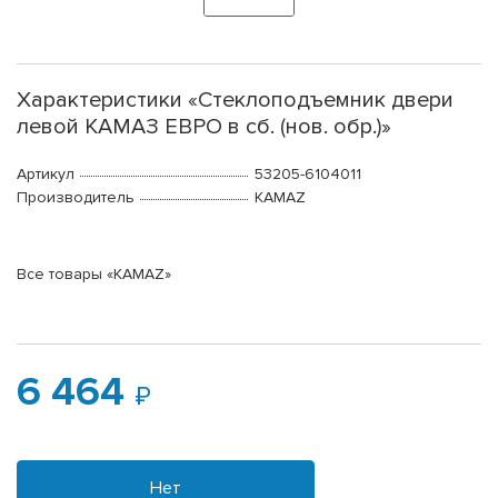
Характеристики «Стеклоподъемник двери
левой КАМАЗ ЕВРО в сб. (нов. обр.)»
Артикул
53205-6104011
Производитель
KAMAZ
Все товары «KAMAZ»
6 464
Нет