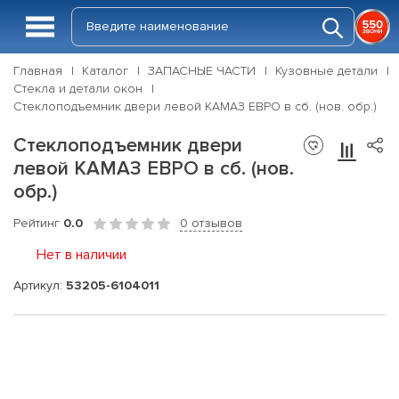
Главная
Каталог
ЗАПАСНЫЕ ЧАСТИ
Кузовные детали
Стекла и детали окон
Стеклоподъемник двери левой КАМАЗ ЕВРО в сб. (нов. обр.)
Стеклоподъемник двери
левой КАМАЗ ЕВРО в сб. (нов.
обр.)
Рейтинг
0.0
0 отзывов
Нет в наличии
Артикул:
53205-6104011