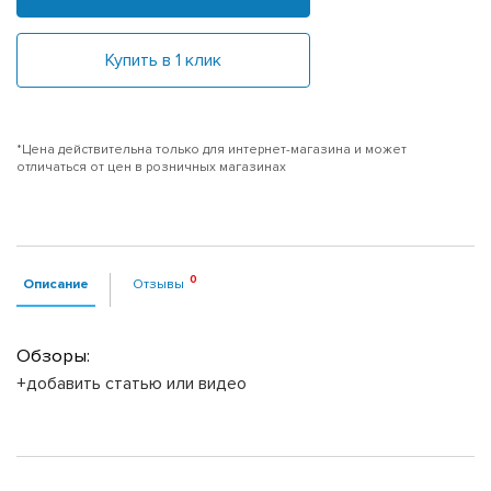
Купить в 1 клик
*Цена действительна только для интернет-магазина и может
отличаться от цен в розничных магазинах
Описание
Отзывы
Обзоры:
+добавить статью или видео