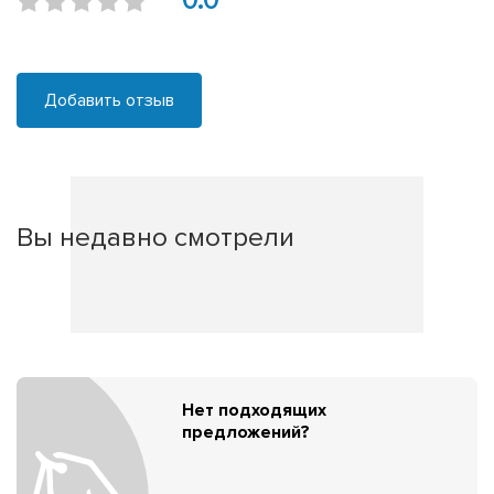
0.0
Добавить отзыв
Вы недавно смотрели
Нет подходящих
предложений?