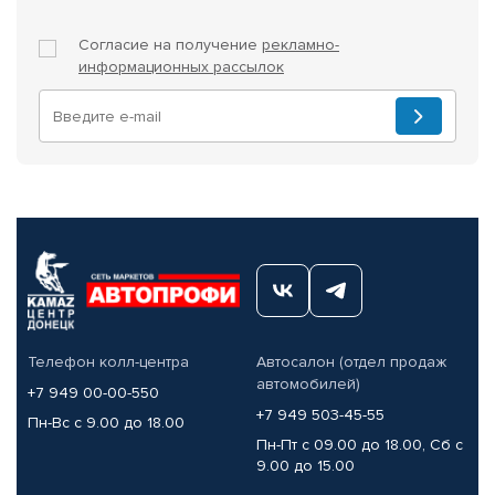
Согласие на получение
рекламно-
информационных рассылок
Телефон колл-центра
Автосалон (отдел продаж
автомобилей)
+7 949 00-00-550
+7 949 503-45-55
Пн-Вс с 9.00 до 18.00
Пн-Пт с 09.00 до 18.00, Сб с
9.00 до 15.00