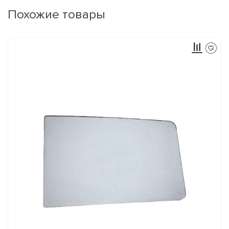
Похожие товары