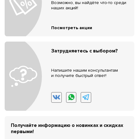
Возможно, вы найдёте что-то среди
наших акций!
Посмотреть акции
Затрудняетесь с выбором?
Напишите нашим консультантам
и получите быстрый ответ!
Получайте информацию о новинках и скидках
первыми!