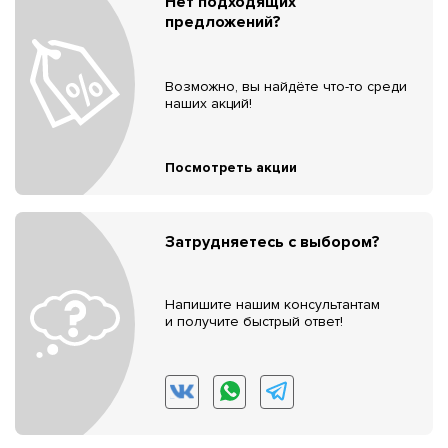
Нет подходящих
предложений?
Возможно, вы найдёте что-то среди
наших акций!
Посмотреть акции
Затрудняетесь с выбором?
Напишите нашим консультантам
и получите быстрый ответ!