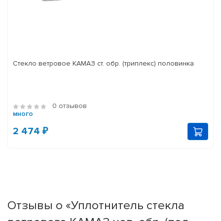
Стекло ветровое КАМАЗ ст. обр. (триплекс) половинка
0 отзывов
много
2 474 ₽
Отзывы о «Уплотнитель стекла