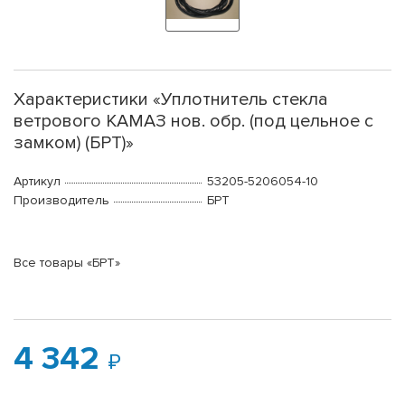
Характеристики «Уплотнитель стекла
ветрового КАМАЗ нов. обр. (под цельное с
замком) (БРТ)»
Артикул
53205-5206054-10
Производитель
БРТ
Все товары «БРТ»
4 342