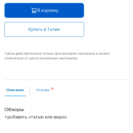
В корзину
Купить в 1 клик
*Цена действительна только для интернет-магазина и может
отличаться от цен в розничных магазинах
Описание
Отзывы
Обзоры:
+добавить статью или видео