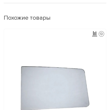
Похожие товары