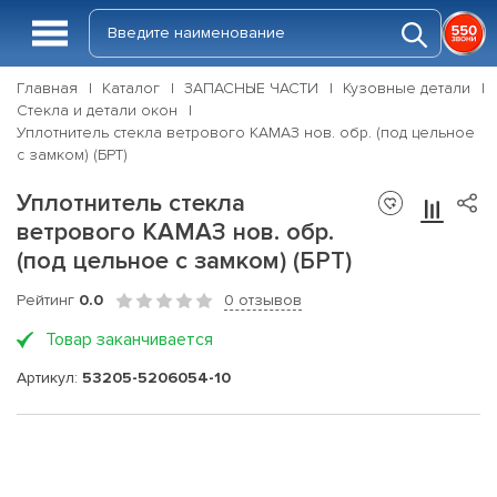
Главная
Каталог
ЗАПАСНЫЕ ЧАСТИ
Кузовные детали
Стекла и детали окон
Уплотнитель стекла ветрового КАМАЗ нов. обр. (под цельное
с замком) (БРТ)
Уплотнитель стекла
ветрового КАМАЗ нов. обр.
(под цельное с замком) (БРТ)
Рейтинг
0.0
0 отзывов
Товар заканчивается
Артикул:
53205-5206054-10