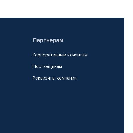
Партнерам
Корпоративным клиентам
Поставщикам
Реквизиты компании