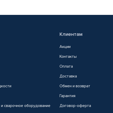
Клиентам
Акции
Контакты
Оплата
Доставка
дкости
Обмен и возврат
т
Гарантия
 и сварочное оборудование
Договор-оферта