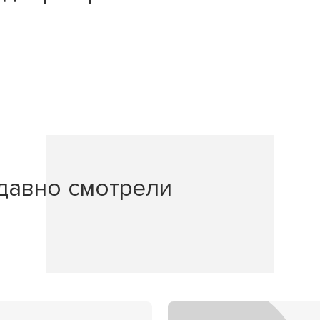
давно смотрели