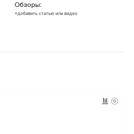
Обзоры:
+добавить статью или видео