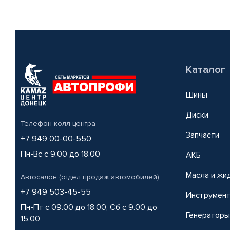
Каталог
Шины
Диски
Телефон колл-центра
Запчасти
+7 949 00-00-550
Пн-Вс с 9.00 до 18.00
АКБ
Масла и жи
Автосалон (отдел продаж автомобилей)
+7 949 503-45-55
Инструмен
Пн-Пт с 09.00 до 18.00, Сб с 9.00 до
Генераторы
15.00