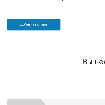
Добавить отзыв
Вы не