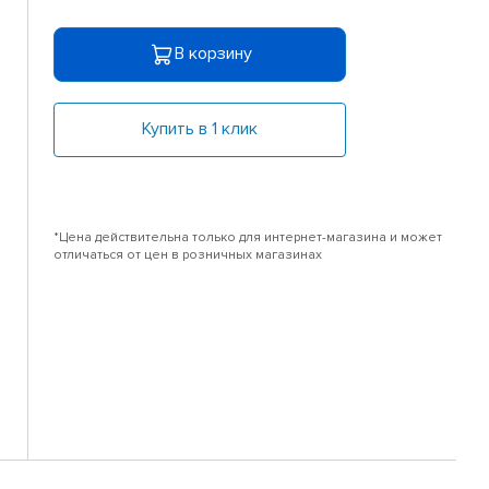
В корзину
Купить в 1 клик
*Цена действительна только для интернет-магазина и может
отличаться от цен в розничных магазинах