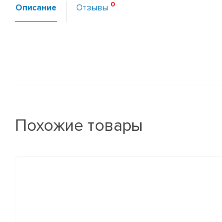
Описание
Отзывы
Похожие товары