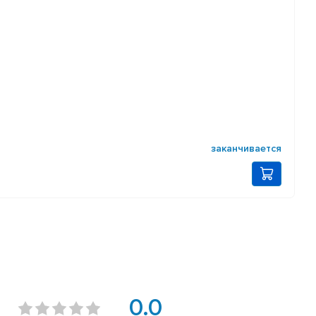
заканчивается
0.0