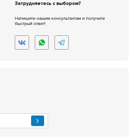
Затрудняетесь с выбором?
Напишите нашим консультантам и получите
быстрый ответ!