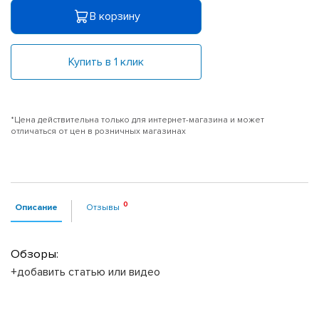
В корзину
Купить в 1 клик
*Цена действительна только для интернет-магазина и может
отличаться от цен в розничных магазинах
Описание
Отзывы
Обзоры:
+добавить статью или видео