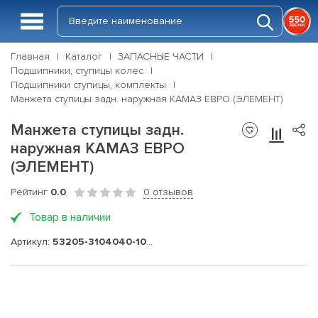
Главная
Каталог
ЗАПАСНЫЕ ЧАСТИ
Подшипники, ступицы колес
Подшипники ступицы, комплекты
Манжета ступицы задн. наружная КАМАЗ ЕВРО (ЭЛЕМЕНТ)
Манжета ступицы задн.
наружная КАМАЗ ЕВРО
(ЭЛЕМЕНТ)
Рейтинг
0.0
0 отзывов
Товар в наличии
Артикул:
53205-3104040-10Э