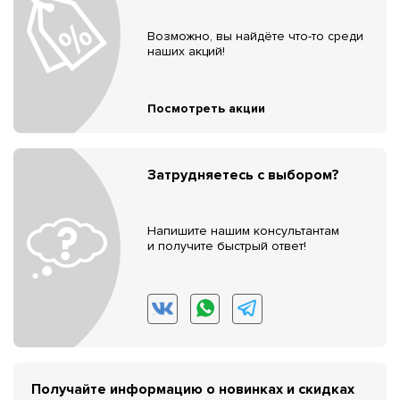
Возможно, вы найдёте что-то среди
наших акций!
Посмотреть акции
Затрудняетесь с выбором?
Напишите нашим консультантам
и получите быстрый ответ!
Получайте информацию о новинках и скидках