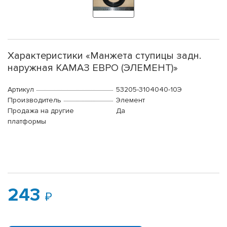
Характеристики «Манжета ступицы задн.
наружная КАМАЗ ЕВРО (ЭЛЕМЕНТ)»
Артикул
53205-3104040-10Э
Производитель
Элемент
Продажа на другие
Да
платформы
243