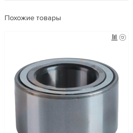
Похожие товары