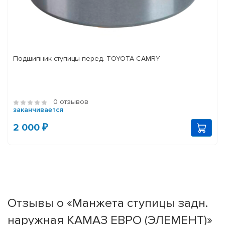
Подшипник ступицы перед. TOYOTA CAMRY
0 отзывов
заканчивается
2 000 ₽
Отзывы о «Манжета ступицы задн.
наружная КАМАЗ ЕВРО (ЭЛЕМЕНТ)»