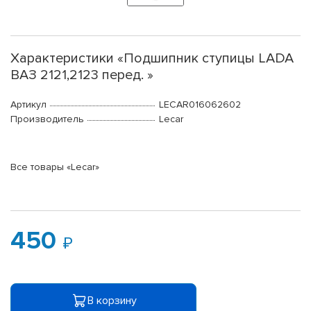
Характеристики «Подшипник ступицы LADA
ВАЗ 2121,2123 перед. »
Артикул
LECAR016062602
Производитель
Lecar
Все товары «Lecar»
450
В корзину