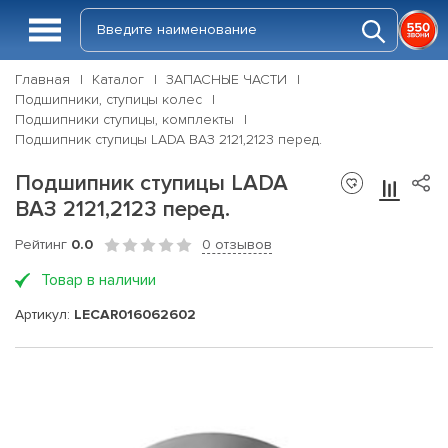
Главная
Каталог
ЗАПАСНЫЕ ЧАСТИ
Подшипники, ступицы колес
Подшипники ступицы, комплекты
Подшипник ступицы LADA ВАЗ 2121,2123 перед.
Подшипник ступицы LADA
ВАЗ 2121,2123 перед.
Рейтинг
0.0
0 отзывов
Товар в наличии
Артикул:
LECAR016062602