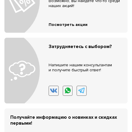
Возможно, вы найдёте что-то среди
наших акций!
Посмотреть акции
Затрудняетесь с выбором?
Напишите нашим консультантам
и получите быстрый ответ!
Получайте информацию о новинках и скидках
первыми!