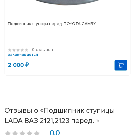
Подшипник ступицы перед. TOYOTA CAMRY
0 отзывов
заканчивается
2 000 ₽
Отзывы о «Подшипник ступицы
LADA ВАЗ 2121,2123 перед. »
0.0