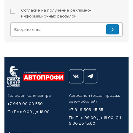
Согласие на получение
рекламно-
информационных рассылок
Телефон колл-центра
Автосалон (отдел продаж
автомобилей)
+7 949 00-00-550
+7 949 503-45-55
Пн-Вс с 9.00 до 18.00
Пн-Пт с 09.00 до 18.00, Сб с
9.00 до 15.00