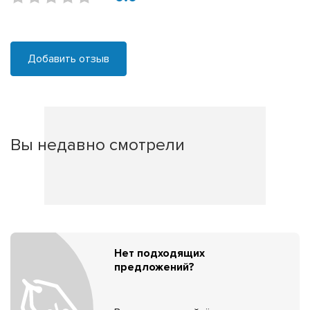
Добавить отзыв
Вы недавно смотрели
Нет подходящих
предложений?