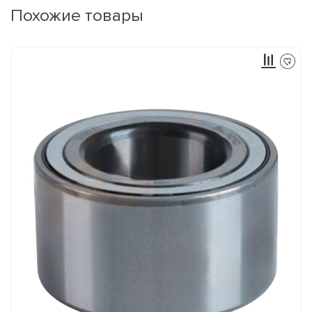
Похожие товары