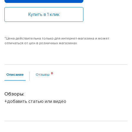
Купить в 1 клик
*Цена действительна только для интернет-магазина и может
отличаться от цен в розничных магазинах
Описание
Отзывы
Обзоры:
+добавить статью или видео