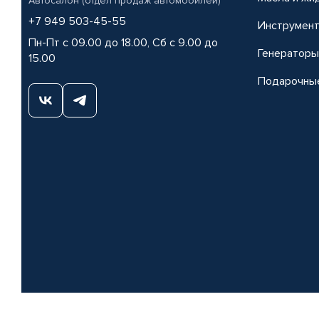
Автосалон (отдел продаж автомобилей)
+7 949 503-45-55
Инструмен
Пн-Пт с 09.00 до 18.00, Сб с 9.00 до
Генераторы
15.00
Подарочны