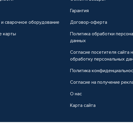
т
Гарантия
 и сварочное оборудование
Договор-оферта
е карты
Политика обработки персон
данных
Согласие посетителя сайта 
обработку персональных да
Политика конфиденциально
Согласие на получение рекл
О нас
Карта сайта