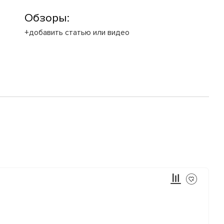
Обзоры:
+добавить статью или видео