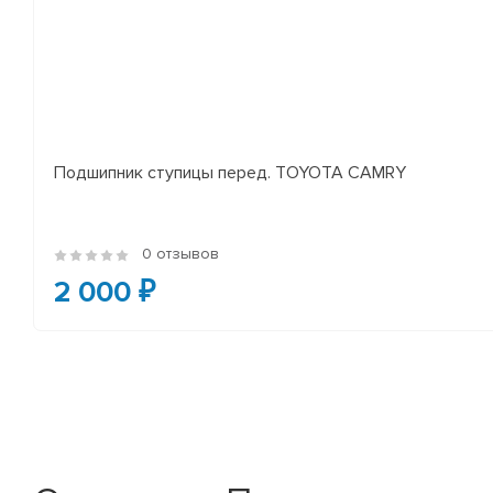
Подшипник ступицы перед. TOYOTA CAMRY
0 отзывов
2 000 ₽