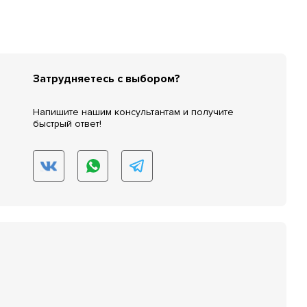
Затрудняетесь с выбором?
Напишите нашим консультантам и получите
быстрый ответ!