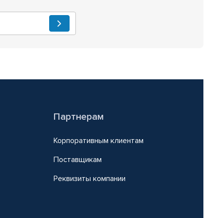
Партнерам
Корпоративным клиентам
Поставщикам
Реквизиты компании