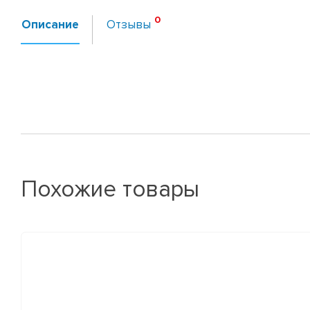
Описание
Отзывы
Похожие товары