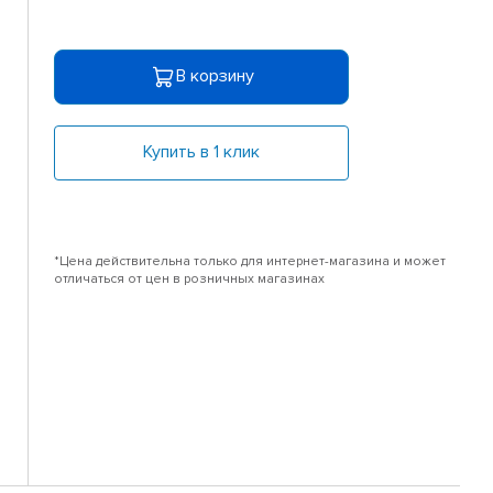
В корзину
Купить в 1 клик
*Цена действительна только для интернет-магазина и может
отличаться от цен в розничных магазинах