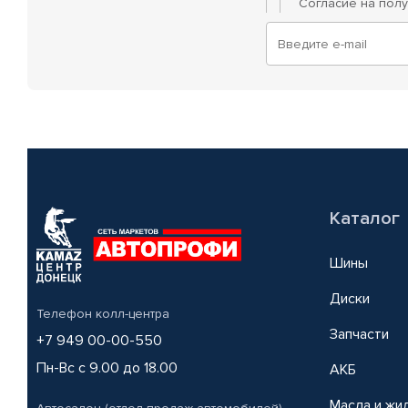
Согласие на пол
Каталог
Шины
Диски
Телефон колл-центра
Запчасти
+7 949 00-00-550
Пн-Вс с 9.00 до 18.00
АКБ
Масла и жи