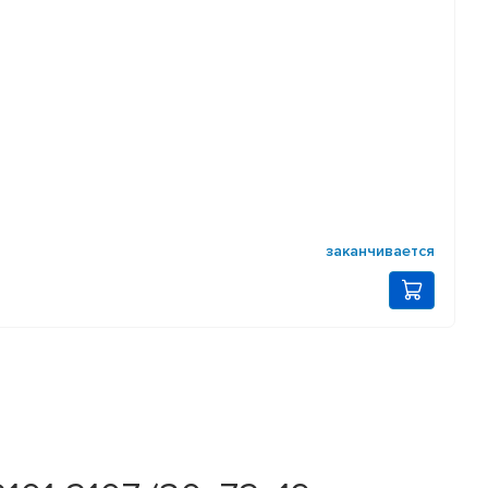
заканчивается