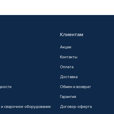
Клиентам
Акции
Контакты
Оплата
Доставка
дкости
Обмен и возврат
т
Гарантия
 и сварочное оборудование
Договор-оферта