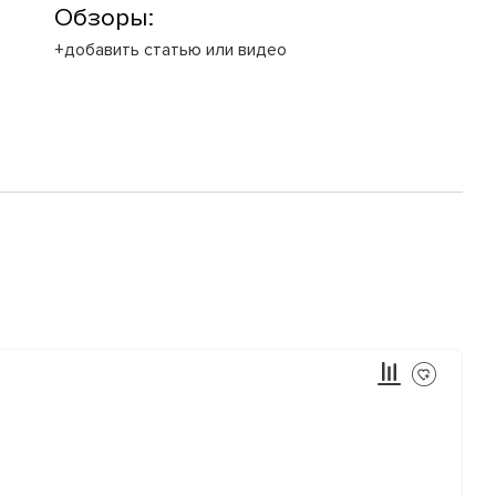
Обзоры:
+добавить статью или видео