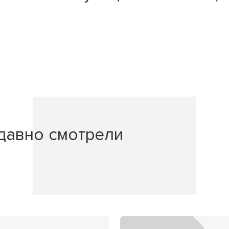
давно смотрели