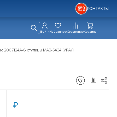
КОНТАКТЫ
Войти
Избранное
Сравнение
Корзина
к 2007124А-6 ступицы МАЗ-5434, УРАЛ