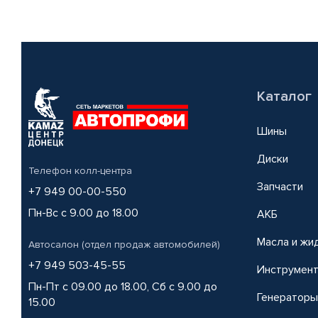
Каталог
Шины
Диски
Телефон колл-центра
Запчасти
+7 949 00-00-550
Пн-Вс с 9.00 до 18.00
АКБ
Масла и жи
Автосалон (отдел продаж автомобилей)
+7 949 503-45-55
Инструмен
Пн-Пт с 09.00 до 18.00, Сб с 9.00 до
Генераторы
15.00