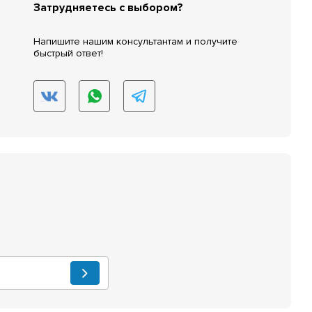
Затрудняетесь с выбором?
Напишите нашим консультантам и получите
быстрый ответ!