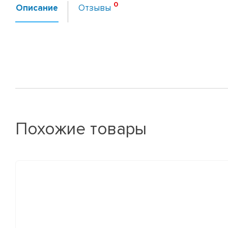
Описание
Отзывы
Похожие товары