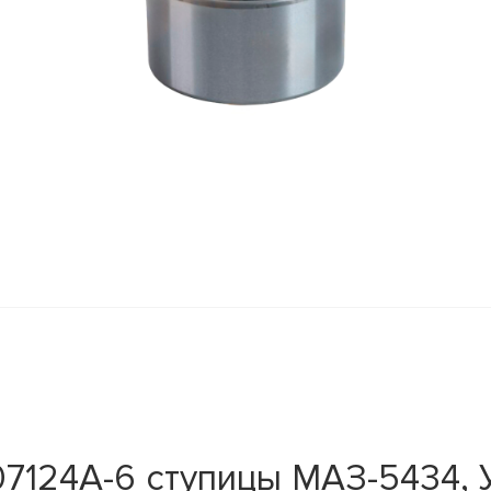
7124А-6 ступицы МАЗ-5434, 