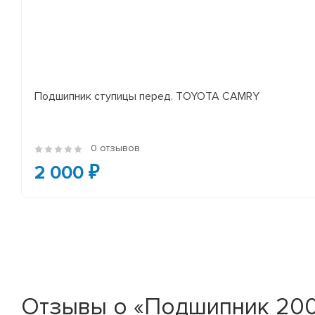
Подшипник ступицы перед. TOYOTA CAMRY
0 отзывов
2 000 ₽
Отзывы о «Подшипник 200