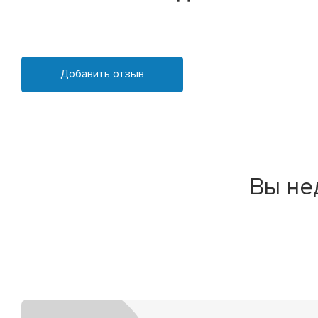
Добавить отзыв
Вы не