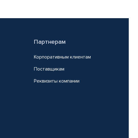
Партнерам
Корпоративным клиентам
Поставщикам
Реквизиты компании