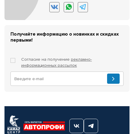
Получайте информацию о новинках и скидках
первыми!
Согласие на получение
рекламно-
информационных рассылок