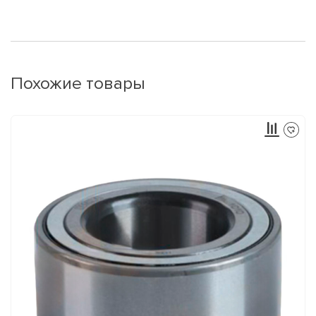
Похожие товары