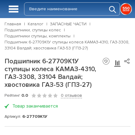
Главная
Каталог
ЗАПАСНЫЕ ЧАСТИ
Подшипники, ступицы колес
Подшипники ступицы, комплекты
Подшипник 6-27709К1У ступицы колеса КАМАЗ-4310, ГАЗ-3308,
33104 Валдай; хвостовика ГАЗ-53 (ГПЗ-27)
Подшипник 6-27709К1У
ступицы колеса КАМАЗ-4310,
ГАЗ-3308, 33104 Валдай;
хвостовика ГАЗ-53 (ГПЗ-27)
Рейтинг
0.0
0 отзывов
Товар заканчивается
Артикул:
6-27709К1У