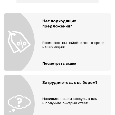
Нет подходящих
предложений?
Возможно, вы найдёте что-то среди
наших акций!
Посмотреть акции
Затрудняетесь с выбором?
Напишите нашим консультантам
и получите быстрый ответ!