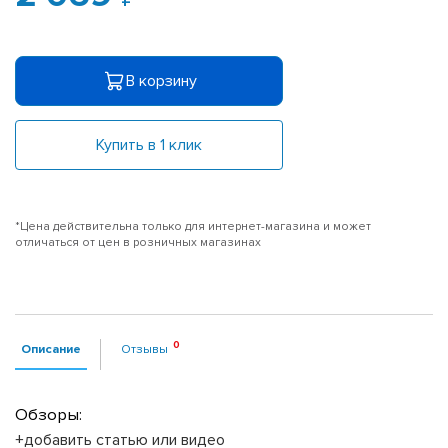
В корзину
Купить в 1 клик
*Цена действительна только для интернет-магазина и может
отличаться от цен в розничных магазинах
Описание
Отзывы
Обзоры:
+добавить статью или видео