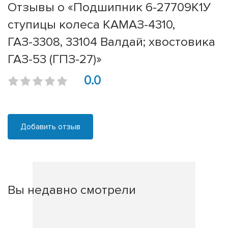
Отзывы о «Подшипник 6-27709К1У
ступицы колеса КАМАЗ-4310,
ГАЗ-3308, 33104 Валдай; хвостовика
ГАЗ-53 (ГПЗ-27)»
0.0
Добавить отзыв
Вы недавно смотрели