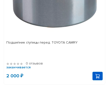
Подшипник ступицы перед. TOYOTA CAMRY
0 отзывов
заканчивается
2 000 ₽