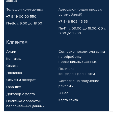
Телефон колл-центра
Автосалон (отдел продаж
автомобилей)
+7 949 00-00-550
+7 949 503-45-55
Пн-Вс с 9.00 до 18.00
Пн-Пт с 09.00 до 18.00, Сб с
9.00 до 15.00
Клиентам
Акции
Согласие посетителя сайта
на обработку
Контакты
персональных данных
Оплата
Политика
Доставка
конфиденциальности
Обмен и возврат
Согласие на получение
рекламы
Гарантия
О нас
Договор-оферта
Карта сайта
Политика обработки
персональных данных