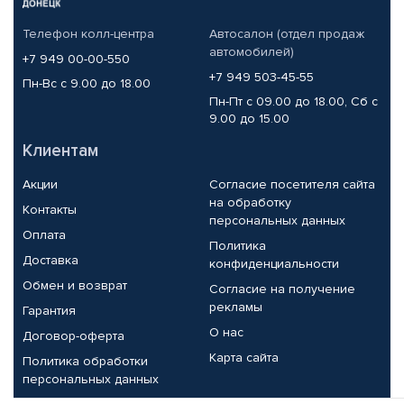
Телефон колл-центра
Автосалон (отдел продаж
автомобилей)
+7 949 00-00-550
+7 949 503-45-55
Пн-Вс с 9.00 до 18.00
Пн-Пт с 09.00 до 18.00, Сб с
9.00 до 15.00
Клиентам
Акции
Согласие посетителя сайта
на обработку
Контакты
персональных данных
Оплата
Политика
Доставка
конфиденциальности
Обмен и возврат
Согласие на получение
рекламы
Гарантия
О нас
Договор-оферта
Карта сайта
Политика обработки
персональных данных