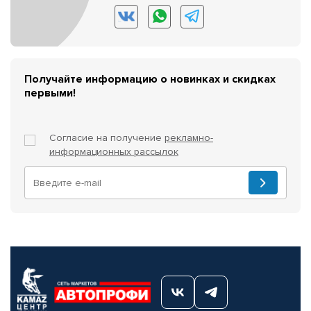
Получайте информацию о новинках и скидках
первыми!
Согласие на получение
рекламно-
информационных рассылок