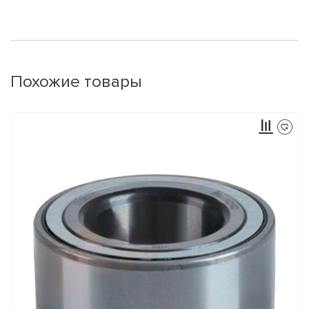
Похожие товары