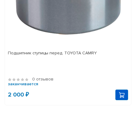
Подшипник ступицы перед. TOYOTA CAMRY
0 отзывов
заканчивается
2 000 ₽