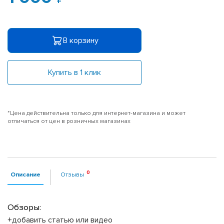
В корзину
Купить в 1 клик
*Цена действительна только для интернет-магазина и может
отличаться от цен в розничных магазинах
Описание
Отзывы
Обзоры:
+добавить статью или видео