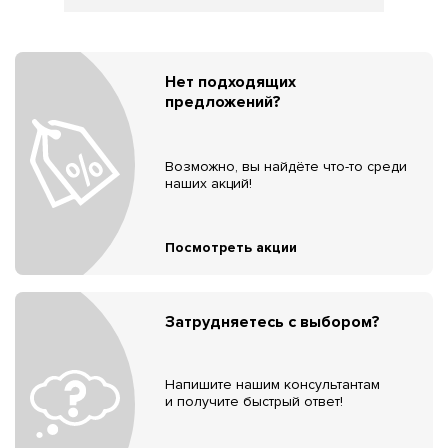
Нет подходящих
предложений?
Возможно, вы найдёте что-то среди
наших акций!
Посмотреть акции
Затрудняетесь с выбором?
Напишите нашим консультантам
и получите быстрый ответ!