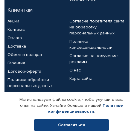
Клиентам
Акции
Согласие посетителя сайта
на обработку
Контакты
персональных данных
Оплата
Политика
Доставка
конфиденциальности
Обмен и возврат
Согласие на получение
рекламы
Гарантия
О нас
Договор-оферта
Карта сайта
Политика обработки
персональных данных
Партнерам
Мы используем файлы cookie, чтобы улучшить ваш
опыт на сайте. Узнайте больше в нашей
Политике
Корпоративным клиентам
Реквизиты компании
конфиденциальности
.
Поставщикам
Согласиться