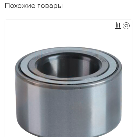
Похожие товары