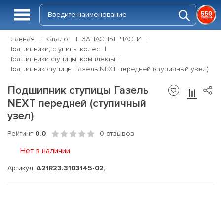
Главная
Каталог
ЗАПАСНЫЕ ЧАСТИ
Подшипники, ступицы колес
Подшипники ступицы, комплекты
Подшипник ступицы Газель NEXT передней (ступичный узел)
Подшипник ступицы Газель
NEXT передней (ступичный
узел)
Рейтинг
0.0
0 отзывов
Нет в наличии
Артикул:
А21R23.3103145-02,