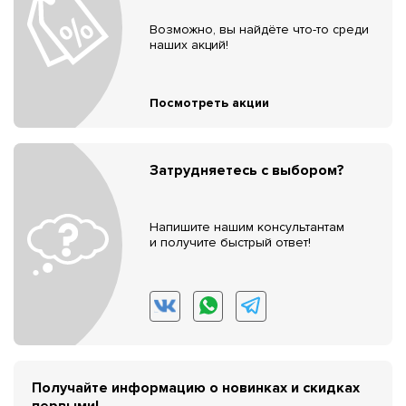
Возможно, вы найдёте что-то среди
наших акций!
Посмотреть акции
Затрудняетесь с выбором?
Напишите нашим консультантам
и получите быстрый ответ!
Получайте информацию о новинках и скидках
первыми!