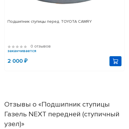
Подшипник ступицы перед. TOYOTA CAMRY
0 отзывов
заканчивается
2 000 ₽
Отзывы о «Подшипник ступицы
Газель NEXT передней (ступичный
узел)»