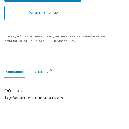
Купить в 1 клик
*Цена действительна только для интернет-магазина и может
отличаться от цен в розничных магазинах
Описание
Отзывы
Обзоры:
+добавить статью или видео