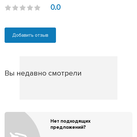
0.0
Добавить отзыв
Вы недавно смотрели
Нет подходящих
предложений?