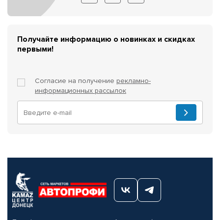
Получайте информацию о новинках и скидках
первыми!
Согласие на получение
рекламно-
информационных рассылок