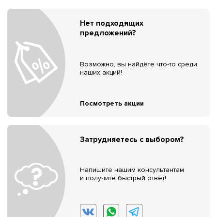
Нет подходящих
предложений?
Возможно, вы найдёте что-то среди
наших акций!
Посмотреть акции
Затрудняетесь с выбором?
Напишите нашим консультантам
и получите быстрый ответ!