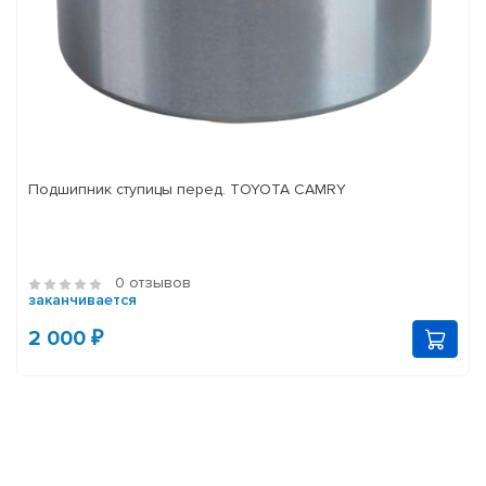
Подшипник ступицы перед. TOYOTA CAMRY
0 отзывов
заканчивается
2 000 ₽