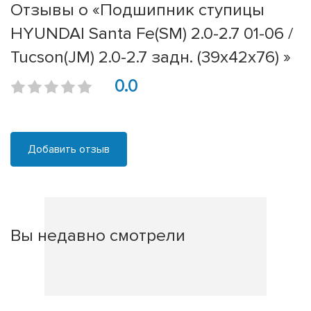
Отзывы о «Подшипник ступицы
HYUNDAI Santa Fe(SM) 2.0-2.7 01-06 /
Tucson(JM) 2.0-2.7 задн. (39x42x76) »
0.0
Добавить отзыв
Вы недавно смотрели