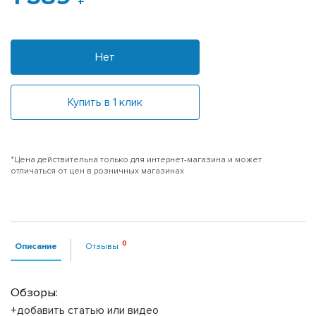
Нет
Купить в 1 клик
*Цена действительна только для интернет-магазина и может
отличаться от цен в розничных магазинах
Описание
Отзывы
Обзоры:
+добавить статью или видео