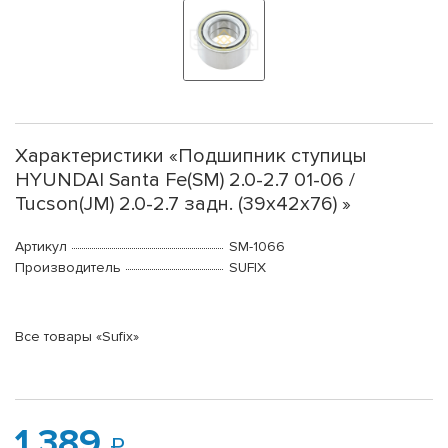
Характеристики «Подшипник ступицы
HYUNDAI Santa Fe(SM) 2.0-2.7 01-06 /
Tucson(JM) 2.0-2.7 задн. (39x42x76) »
Артикул
SM-1066
Производитель
SUFIX
Все товары «Sufix»
1 389