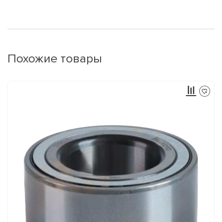
Похожие товары