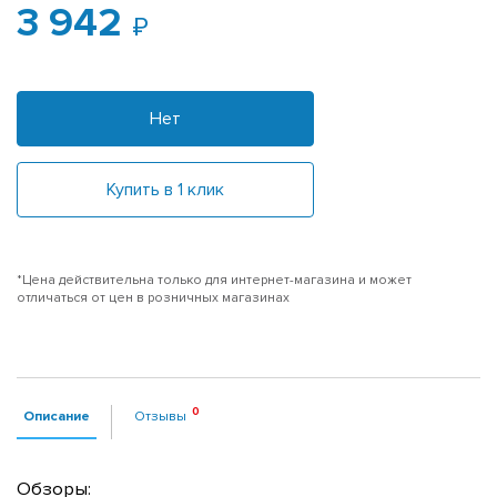
3 942
Нет
Купить в 1 клик
*Цена действительна только для интернет-магазина и может
отличаться от цен в розничных магазинах
Описание
Отзывы
Обзоры: