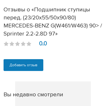
Отзывы о «Подшипник ступицы
перед. (23/20x55/50x90/80)
MERCEDES-BENZ G(W461/W463) 90> /
Sprinter 2.2-2.8D 97»
0.0
Добавить отзыв
Вы недавно смотрели