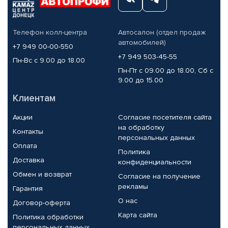
Телефон колл-центра
Автосалон (отдел продаж
автомобилей)
+7 949 00-00-550
+7 949 503-45-55
Пн-Вс с 9.00 до 18.00
Пн-Пт с 09.00 до 18.00, Сб с
9.00 до 15.00
Клиентам
Акции
Согласие посетителя сайта
на обработку
Контакты
персональных данных
Оплата
Политика
Доставка
конфиденциальности
Обмен и возврат
Согласие на получение
рекламы
Гарантия
О нас
Договор-оферта
Карта сайта
Политика обработки
персональных данных