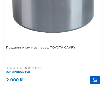
Подшипник ступицы перед. TOYOTA CAMRY
0 отзывов
заканчивается
2 000 ₽