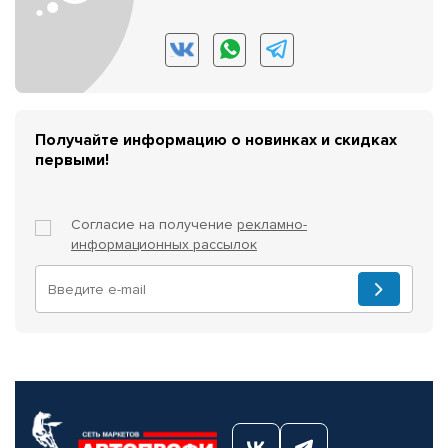
Получайте информацию о новинках и скидках
первыми!
Согласие на получение
рекламно-
информационных рассылок