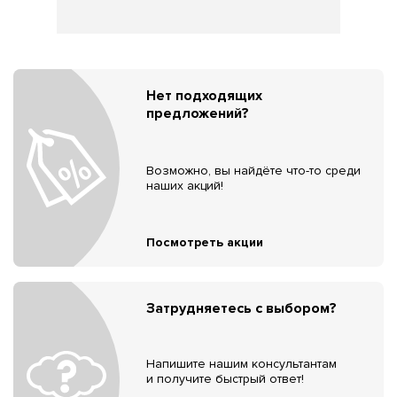
Нет подходящих
предложений?
Возможно, вы найдёте что-то среди
наших акций!
Посмотреть акции
Затрудняетесь с выбором?
Напишите нашим консультантам
и получите быстрый ответ!