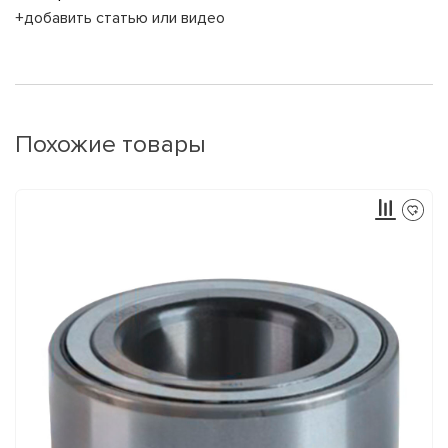
+добавить статью или видео
Похожие товары