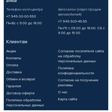
Телефон колл-центра
Автосалон (отдел продаж
автомобилей)
+7 949 00-00-550
+7 949 503-45-55
Пн-Вс с 9.00 до 18.00
Пн-Пт с 09.00 до 18.00, Сб с
9.00 до 15.00
Клиентам
Акции
Согласие посетителя сайта
на обработку
Контакты
персональных данных
Оплата
Политика
Доставка
конфиденциальности
Обмен и возврат
Согласие на получение
рекламы
Гарантия
О нас
Договор-оферта
Карта сайта
Политика обработки
персональных данных