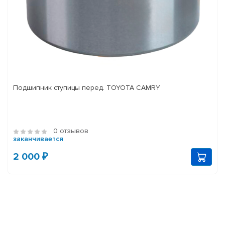
Подшипник ступицы перед. TOYOTA CAMRY
0 отзывов
заканчивается
2 000 ₽