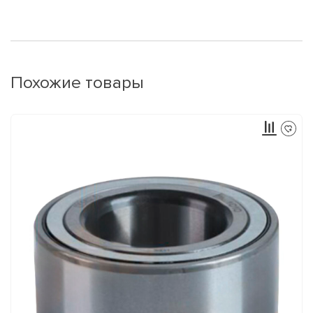
Похожие товары