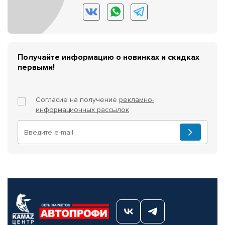
Получайте информацию о новинках и скидках
первыми!
Согласие на получение
рекламно-
информационных рассылок