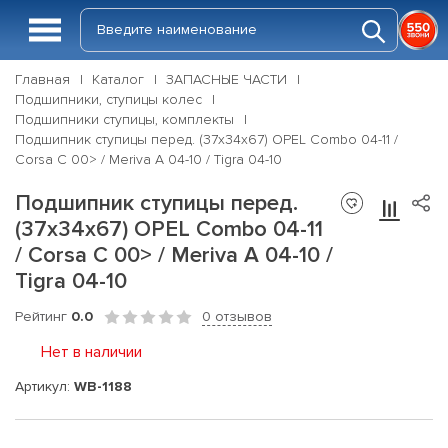
Главная
Каталог
ЗАПАСНЫЕ ЧАСТИ
Подшипники, ступицы колес
Подшипники ступицы, комплекты
Подшипник ступицы перед. (37x34x67) OPEL Combo 04-11 /
Corsa C 00> / Meriva A 04-10 / Tigra 04-10
Подшипник ступицы перед.
(37x34x67) OPEL Combo 04-11
/ Corsa C 00> / Meriva A 04-10 /
Tigra 04-10
Рейтинг
0.0
0 отзывов
Нет в наличии
Артикул:
WB-1188