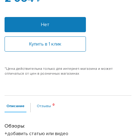
Нет
Купить в 1 клик
*Цена действительна только для интернет-магазина и может
отличаться от цен в розничных магазинах
Описание
Отзывы
Обзоры:
+добавить статью или видео