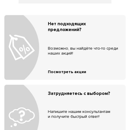
Нет подходящих
предложений?
Возможно, вы найдёте что-то среди
наших акций!
Посмотреть акции
Затрудняетесь с выбором?
Напишите нашим консультантам
и получите быстрый ответ!