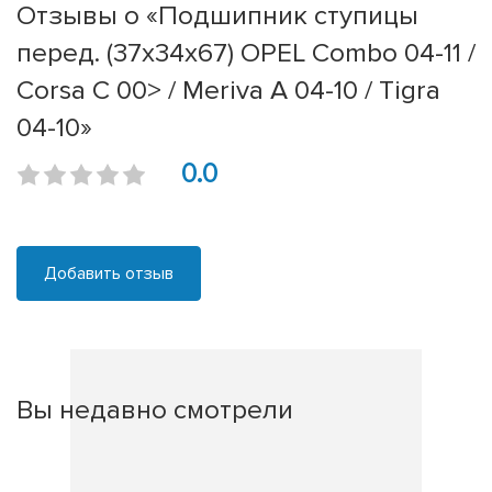
Отзывы о «Подшипник ступицы
перед. (37x34x67) OPEL Combo 04-11 /
Corsa C 00> / Meriva A 04-10 / Tigra
04-10»
0.0
Добавить отзыв
Вы недавно смотрели