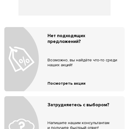
Нет подходящих
предложений?
Возможно, вы найдёте что-то среди
наших акций!
Посмотреть акции
Затрудняетесь с выбором?
Напишите нашим консультантам
и получите быстрый ответ!