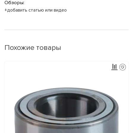
Обзоры:
+добавить статью или видео
Похожие товары