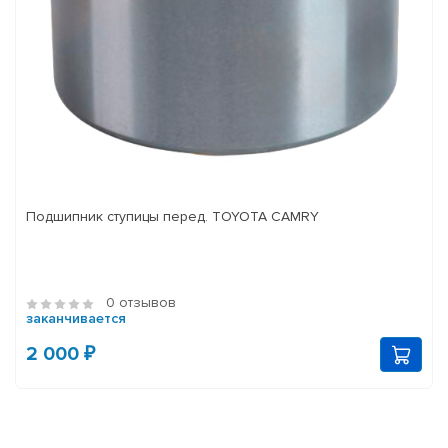
Подшипник ступицы перед. TOYOTA CAMRY
0 отзывов
заканчивается
2 000 ₽