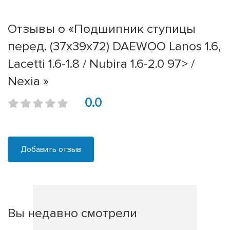
Отзывы о «Подшипник ступицы
перед. (37x39x72) DAEWOO Lanos 1.6,
Lacetti 1.6-1.8 / Nubira 1.6-2.0 97> /
Nexia »
0.0
Добавить отзыв
Вы недавно смотрели