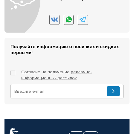
Получайте информацию о новинках и скидках
первыми!
Согласие на получение
рекламно-
информационных рассылок