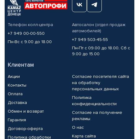
Телефон колл-центра
Автосалон (отдел продаж
автомобилей)
+7 949 00-00-550
+7 949 503-45-55
Пн-Вс с 9.00 до 18.00
Пн-Пт с 09.00 до 18.00, Сб с
9.00 до 15.00
Клиентам
Акции
Согласие посетителя сайта
на обработку
Контакты
персональных данных
Оплата
Политика
Доставка
конфиденциальности
Обмен и возврат
Согласие на получение
рекламы
Гарантия
О нас
Договор-оферта
Карта сайта
Политика обработки