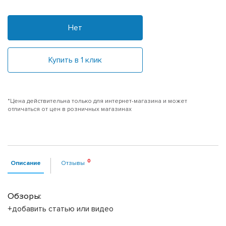
Нет
Купить в 1 клик
*Цена действительна только для интернет-магазина и может
отличаться от цен в розничных магазинах
Описание
Отзывы
Обзоры:
+добавить статью или видео