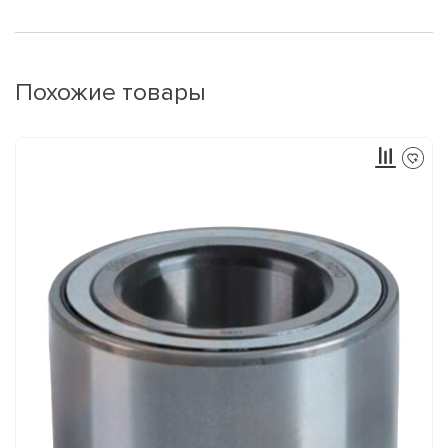
Похожие товары