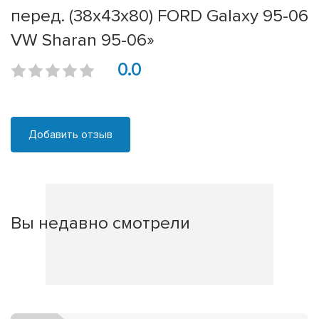
перед. (38x43x80) FORD Galaxy 95-06
VW Sharan 95-06»
0.0
Добавить отзыв
Вы недавно смотрели