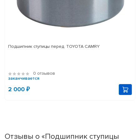
Подшипник ступицы перед. TOYOTA CAMRY
0 отзывов
заканчивается
2 000 ₽
Отзывы о «Подшипник ступицы