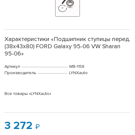
Характеристики «Подшипник ступицы перед.
(38x43x80) FORD Galaxy 95-06 VW Sharan
95-06»
Артикул
WB-1158
Производитель
LYNXauto
Все товары «LYNXauto»
3 272