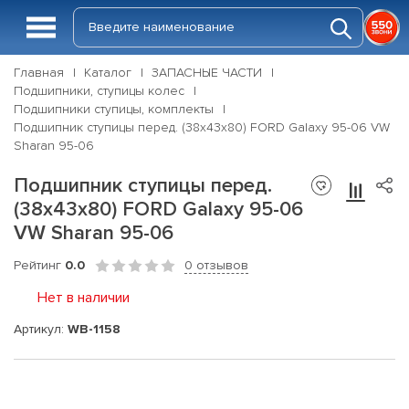
Главная
Каталог
ЗАПАСНЫЕ ЧАСТИ
Подшипники, ступицы колес
Подшипники ступицы, комплекты
Подшипник ступицы перед. (38x43x80) FORD Galaxy 95-06 VW
Sharan 95-06
Подшипник ступицы перед.
(38x43x80) FORD Galaxy 95-06
VW Sharan 95-06
Рейтинг
0.0
0 отзывов
Нет в наличии
Артикул:
WB-1158