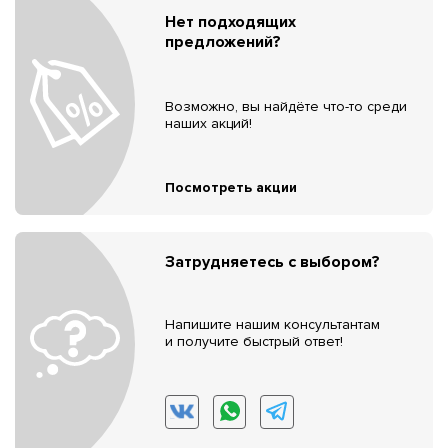
Нет подходящих
предложений?
Возможно, вы найдёте что-то среди
наших акций!
Посмотреть акции
Затрудняетесь с выбором?
Напишите нашим консультантам
и получите быстрый ответ!