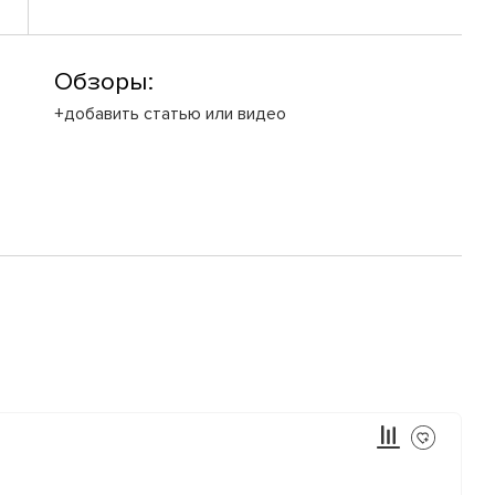
Обзоры:
+добавить статью или видео