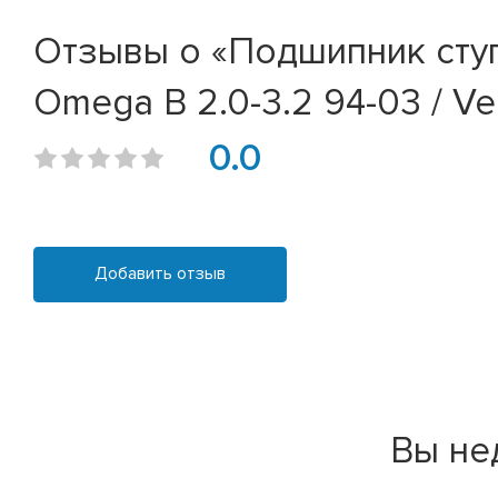
Отзывы о «Подшипник ступиц
Omega B 2.0-3.2 94-03 / Vec
0.0
Добавить отзыв
Вы не