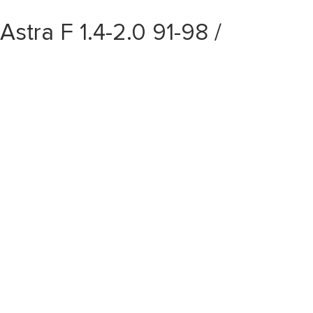
ra F 1.4-2.0 91-98 /