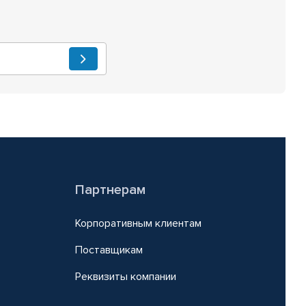
Партнерам
Корпоративным клиентам
Поставщикам
Реквизиты компании