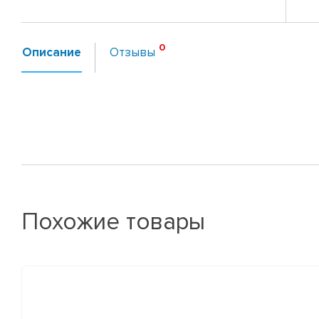
Описание
Отзывы
Похожие товары