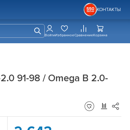
КОНТАКТЫ
Войти
Избранное
Сравнение
Корзина
2.0 91-98 / Omega B 2.0-