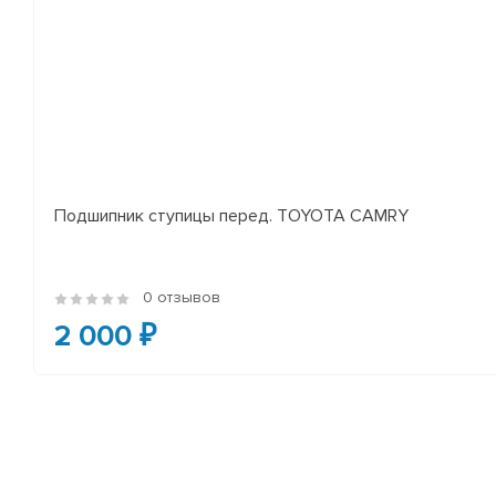
Подшипник ступицы перед. TOYOTA CAMRY
0 отзывов
2 000 ₽