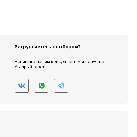
Затрудняетесь с выбором?
Напишите нашим консультантам и получите
быстрый ответ!