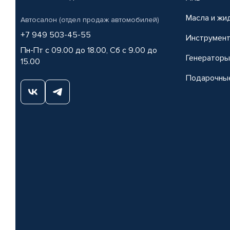
Масла и жи
Автосалон (отдел продаж автомобилей)
+7 949 503-45-55
Инструмен
Пн-Пт с 09.00 до 18.00, Сб с 9.00 до
Генераторы
15.00
Подарочны