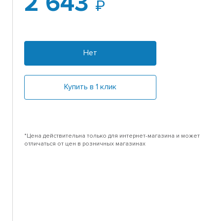
2 643
Нет
Купить в 1 клик
*Цена действительна только для интернет-магазина и может
отличаться от цен в розничных магазинах