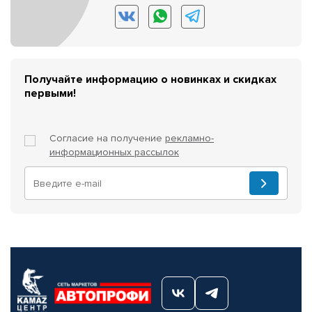
Получайте информацию о новинках и скидках
первыми!
Согласие на получение
рекламно-
информационных рассылок