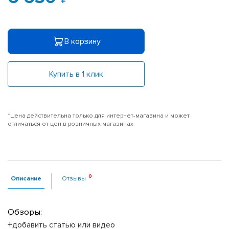
В корзину
Купить в 1 клик
*Цена действительна только для интернет-магазина и может
отличаться от цен в розничных магазинах
Описание
Отзывы
Обзоры:
+добавить статью или видео