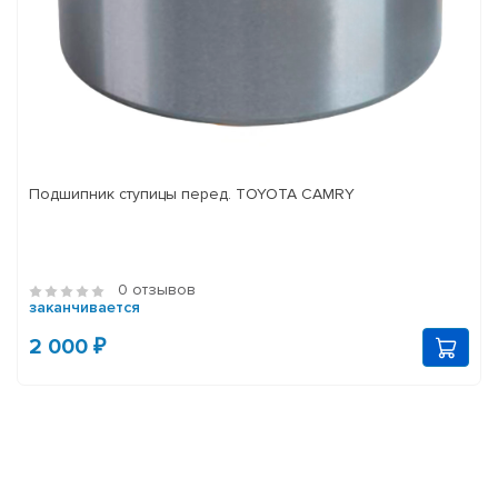
Подшипник ступицы перед. TOYOTA CAMRY
0 отзывов
заканчивается
2 000 ₽