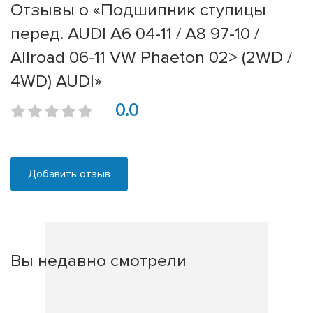
Отзывы о «Подшипник ступицы
перед. AUDI A6 04-11 / A8 97-10 /
Allroad 06-11 VW Phaeton 02> (2WD /
4WD) AUDI»
0.0
Добавить отзыв
Вы недавно смотрели