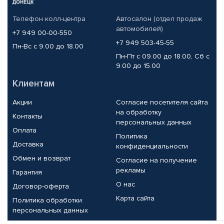
Телефон колл-центра
Автосалон (отдел продаж
автомобилей)
+7 949 00-00-550
+7 949 503-45-55
Пн-Вс с 9.00 до 18.00
Пн-Пт с 09.00 до 18.00, Сб с
9.00 до 15.00
Клиентам
Акции
Согласие посетителя сайта
на обработку
Контакты
персональных данных
Оплата
Политика
Доставка
конфиденциальности
Обмен и возврат
Согласие на получение
рекламы
Гарантия
О нас
Договор-оферта
Карта сайта
Политика обработки
персональных данных