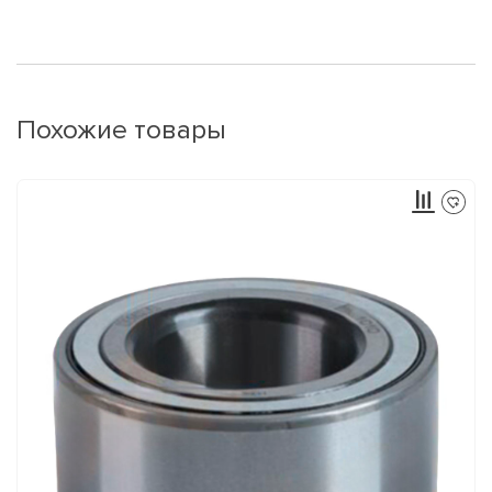
Похожие товары