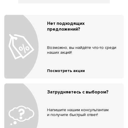
Нет подходящих
предложений?
Возможно, вы найдёте что-то среди
наших акций!
Посмотреть акции
Затрудняетесь с выбором?
Напишите нашим консультантам
и получите быстрый ответ!