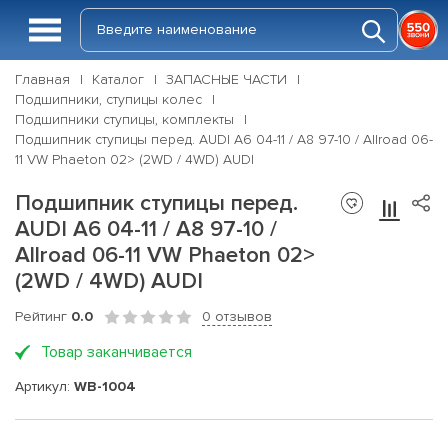
Главная
Каталог
ЗАПАСНЫЕ ЧАСТИ
Подшипники, ступицы колес
Подшипники ступицы, комплекты
Подшипник ступицы перед. AUDI A6 04-11 / A8 97-10 / Allroad 06-
11 VW Phaeton 02> (2WD / 4WD) AUDI
Подшипник ступицы перед.
AUDI A6 04-11 / A8 97-10 /
Allroad 06-11 VW Phaeton 02>
(2WD / 4WD) AUDI
Рейтинг
0.0
0 отзывов
Товар заканчивается
Артикул:
WB-1004