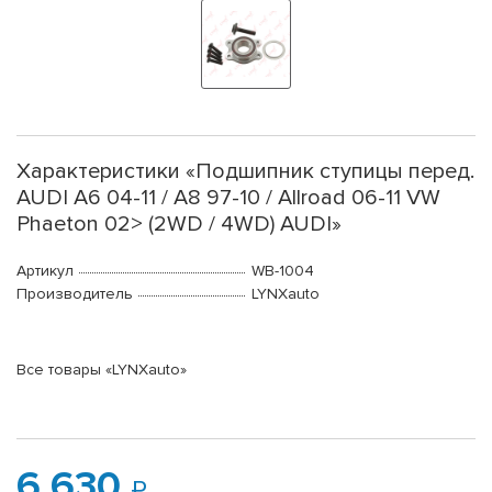
Характеристики «Подшипник ступицы перед.
AUDI A6 04-11 / A8 97-10 / Allroad 06-11 VW
Phaeton 02> (2WD / 4WD) AUDI»
Артикул
WB-1004
Производитель
LYNXauto
Все товары «LYNXauto»
6 630