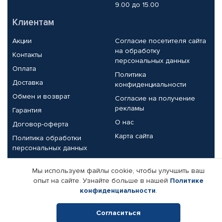
9.00 до 15.00
Клиентам
Акции
Согласие посетителя сайта
на обработку
Контакты
персональных данных
Оплата
Политика
Доставка
конфиденциальности
Обмен и возврат
Согласие на получение
рекламы
Гарантия
О нас
Договор-оферта
Карта сайта
Политика обработки
персональных данных
Партнерам
Мы используем файлы cookie, чтобы улучшить ваш
опыт на сайте. Узнайте больше в нашей
Политике
Корпоративным клиентам
Реквизиты компании
конфиденциальности
.
Поставщикам
Согласиться