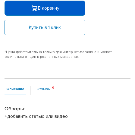
В корзину
Купить в 1 клик
*Цена действительна только для интернет-магазина и может
отличаться от цен в розничных магазинах
Описание
Отзывы
Обзоры:
+добавить статью или видео