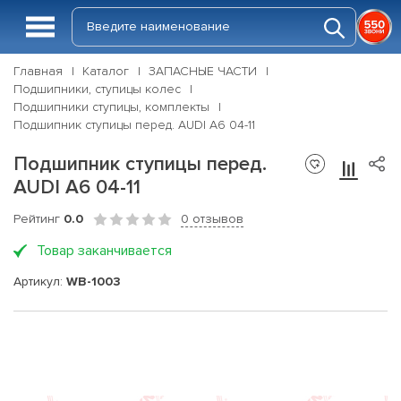
Главная
Каталог
ЗАПАСНЫЕ ЧАСТИ
Подшипники, ступицы колес
Подшипники ступицы, комплекты
Подшипник ступицы перед. AUDI A6 04-11
Подшипник ступицы перед.
AUDI A6 04-11
Рейтинг
0.0
0 отзывов
Товар заканчивается
Артикул:
WB-1003