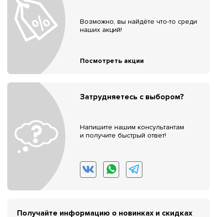
Возможно, вы найдёте что-то среди
наших акций!
Посмотреть акции
Затрудняетесь с выбором?
Напишите нашим консультантам
и получите быстрый ответ!
Получайте информацию о новинках и скидках