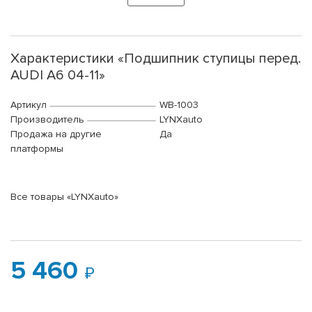
Характеристики «Подшипник ступицы перед.
AUDI A6 04-11»
Артикул
WB-1003
Производитель
LYNXauto
Продажа на другие
Да
платформы
Все товары «LYNXauto»
5 460