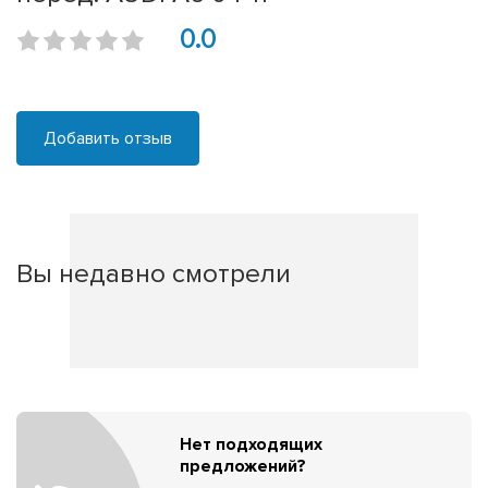
0.0
Добавить отзыв
Вы недавно смотрели
Нет подходящих
предложений?