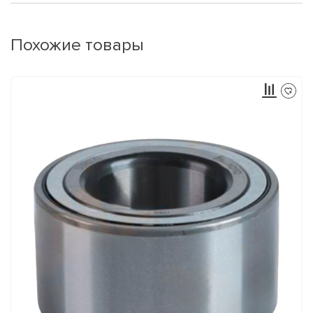
Похожие товары