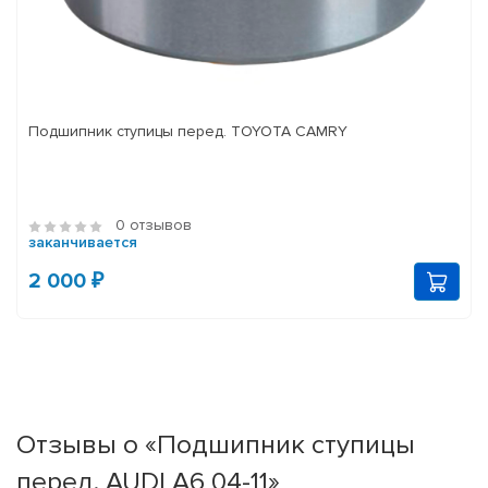
Подшипник ступицы перед. TOYOTA CAMRY
0 отзывов
заканчивается
2 000 ₽
Отзывы о «Подшипник ступицы
перед. AUDI A6 04-11»