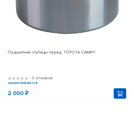
Подшипник ступицы перед. TOYOTA CAMRY
0 отзывов
заканчивается
2 000 ₽