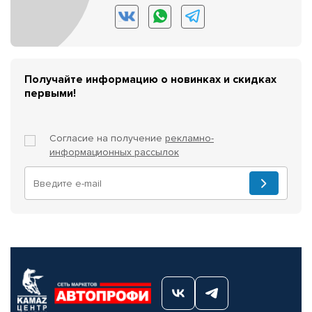
Получайте информацию о новинках и скидках
первыми!
Согласие на получение
рекламно-
информационных рассылок