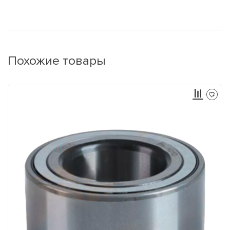
Похожие товары