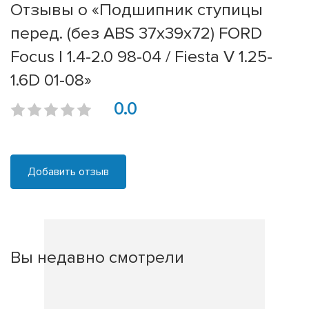
Отзывы о «Подшипник ступицы
перед. (без ABS 37x39x72) FORD
Focus I 1.4-2.0 98-04 / Fiesta V 1.25-
1.6D 01-08»
0.0
Добавить отзыв
Вы недавно смотрели