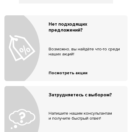
Нет подходящих
предложений?
Возможно, вы найдёте что-то среди
наших акций!
Посмотреть акции
Затрудняетесь с выбором?
Напишите нашим консультантам
и получите быстрый ответ!