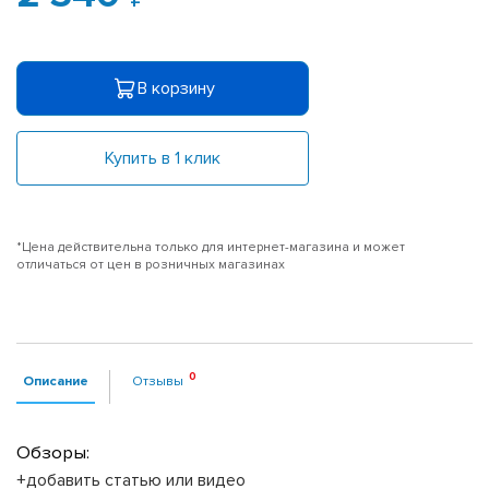
В корзину
Купить в 1 клик
*Цена действительна только для интернет-магазина и может
отличаться от цен в розничных магазинах
Описание
Отзывы
Обзоры:
+добавить статью или видео