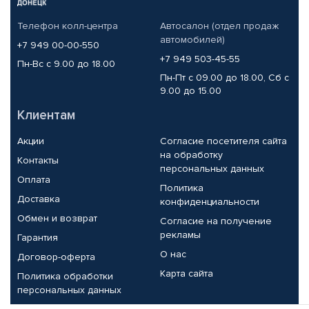
Телефон колл-центра
Автосалон (отдел продаж
автомобилей)
+7 949 00-00-550
+7 949 503-45-55
Пн-Вс с 9.00 до 18.00
Пн-Пт с 09.00 до 18.00, Сб с
9.00 до 15.00
Клиентам
Акции
Согласие посетителя сайта
на обработку
Контакты
персональных данных
Оплата
Политика
Доставка
конфиденциальности
Обмен и возврат
Согласие на получение
рекламы
Гарантия
О нас
Договор-оферта
Карта сайта
Политика обработки
персональных данных