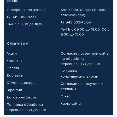
Телефон колл-центра
Автосалон (отдел продаж
автомобилей)
+7 949 00-00-550
+7 949 503-45-55
Пн-Вс с 9.00 до 18.00
Пн-Пт с 09.00 до 18.00, Сб с
9.00 до 15.00
Клиентам
Акции
Согласие посетителя сайта
на обработку
Контакты
персональных данных
Оплата
Политика
Доставка
конфиденциальности
Обмен и возврат
Согласие на получение
рекламы
Гарантия
О нас
Договор-оферта
Карта сайта
Политика обработки
персональных данных