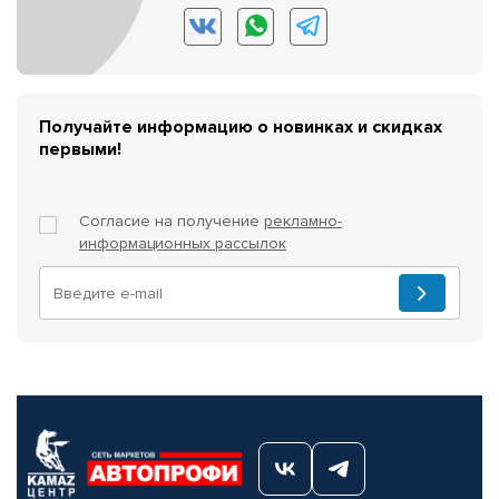
Получайте информацию о новинках и скидках
первыми!
Согласие на получение
рекламно-
информационных рассылок