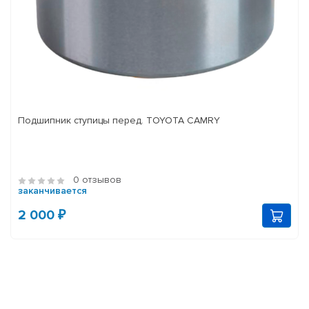
Подшипник ступицы перед. TOYOTA CAMRY
0 отзывов
заканчивается
2 000 ₽