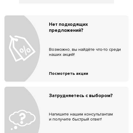
Нет подходящих
предложений?
Возможно, вы найдёте что-то среди
наших акций!
Посмотреть акции
Затрудняетесь с выбором?
Напишите нашим консультантам
и получите быстрый ответ!