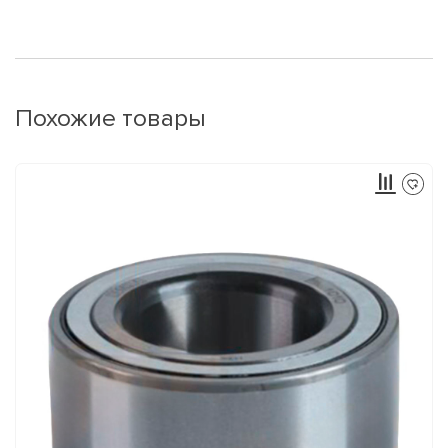
Похожие товары