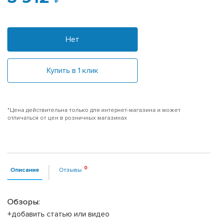
Нет
Купить в 1 клик
*Цена действительна только для интернет-магазина и может
отличаться от цен в розничных магазинах
Описание
Отзывы
Обзоры:
+добавить статью или видео