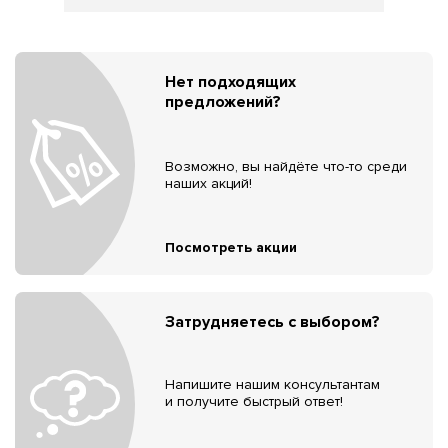
Нет подходящих
предложений?
Возможно, вы найдёте что-то среди
наших акций!
Посмотреть акции
Затрудняетесь с выбором?
Напишите нашим консультантам
и получите быстрый ответ!