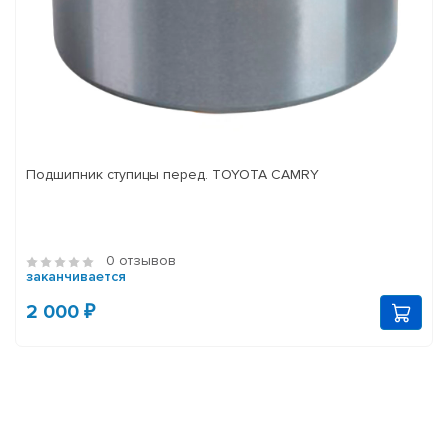
Подшипник ступицы перед. TOYOTA CAMRY
0 отзывов
заканчивается
2 000 ₽