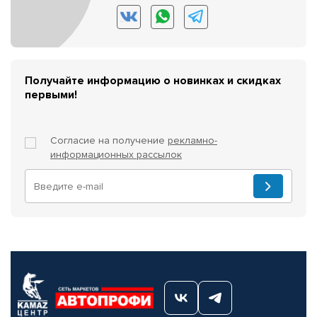
Получайте информацию о новинках и скидках
первыми!
Согласие на получение
рекламно-
информационных рассылок