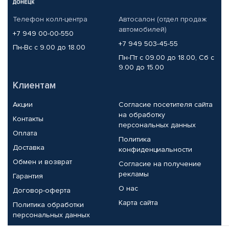
Телефон колл-центра
Автосалон (отдел продаж
автомобилей)
+7 949 00-00-550
+7 949 503-45-55
Пн-Вс с 9.00 до 18.00
Пн-Пт с 09.00 до 18.00, Сб с
9.00 до 15.00
Клиентам
Акции
Согласие посетителя сайта
на обработку
Контакты
персональных данных
Оплата
Политика
Доставка
конфиденциальности
Обмен и возврат
Согласие на получение
рекламы
Гарантия
О нас
Договор-оферта
Карта сайта
Политика обработки
персональных данных