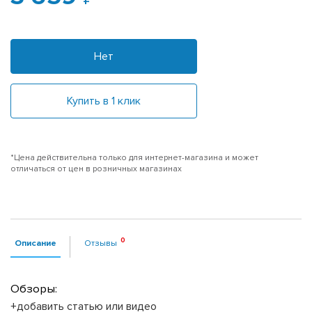
Нет
Купить в 1 клик
*Цена действительна только для интернет-магазина и может
отличаться от цен в розничных магазинах
Описание
Отзывы
Обзоры:
+добавить статью или видео