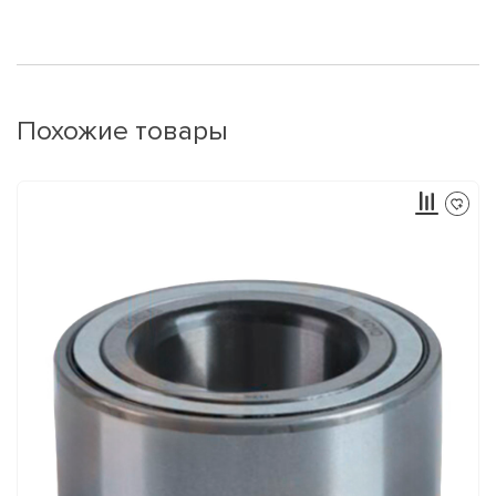
Похожие товары