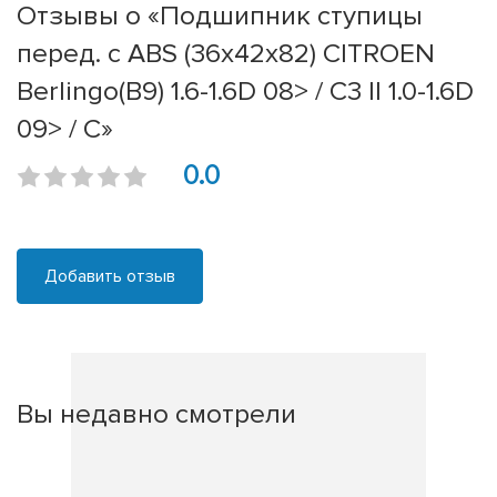
Отзывы о «Подшипник ступицы
перед. с ABS (36x42x82) CITROEN
Berlingo(B9) 1.6-1.6D 08> / C3 II 1.0-1.6D
09> / C»
0.0
Добавить отзыв
Вы недавно смотрели