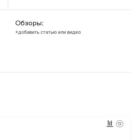
Обзоры:
+добавить статью или видео