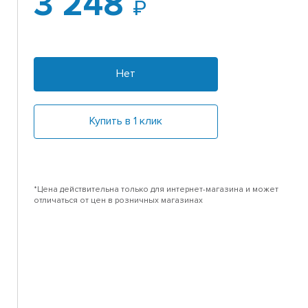
3 248
Нет
Купить в 1 клик
*Цена действительна только для интернет-магазина и может
отличаться от цен в розничных магазинах