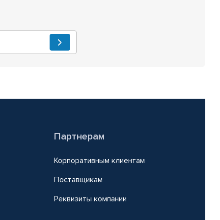
Партнерам
Корпоративным клиентам
Поставщикам
Реквизиты компании