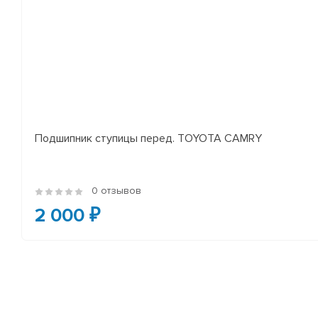
Подшипник ступицы перед. TOYOTA CAMRY
0 отзывов
2 000 ₽