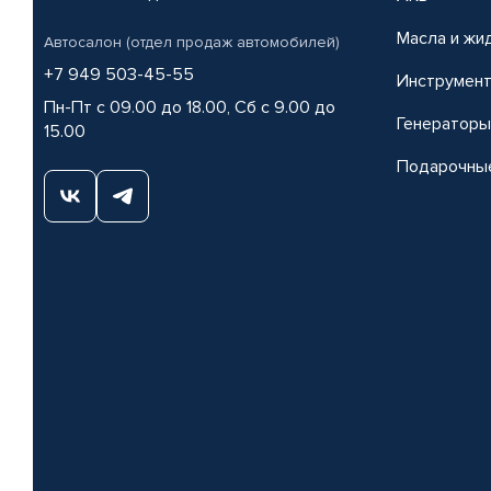
Масла и жи
Автосалон (отдел продаж автомобилей)
+7 949 503-45-55
Инструмен
Пн-Пт с 09.00 до 18.00, Сб с 9.00 до
Генераторы
15.00
Подарочны