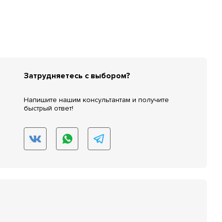
Затрудняетесь с выбором?
Напишите нашим консультантам и получите
быстрый ответ!