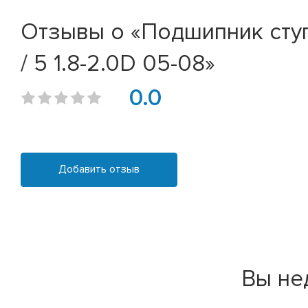
Отзывы о «Подшипник ступи
/ 5 1.8-2.0D 05-08»
0.0
Добавить отзыв
Вы не