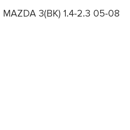
MAZDA 3(BK) 1.4-2.3 05-08