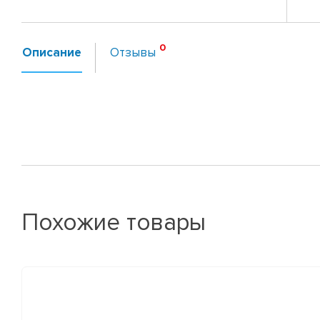
Описание
Отзывы
Похожие товары