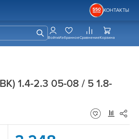
КОНТАКТЫ
Войти
Избранное
Сравнение
Корзина
 1.4-2.3 05-08 / 5 1.8-