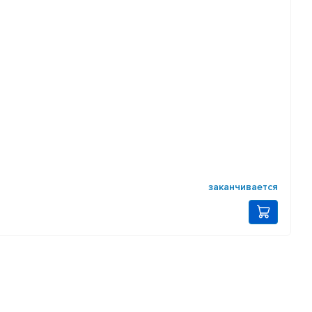
заканчивается