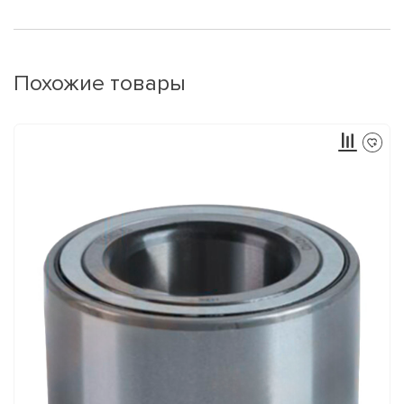
Похожие товары