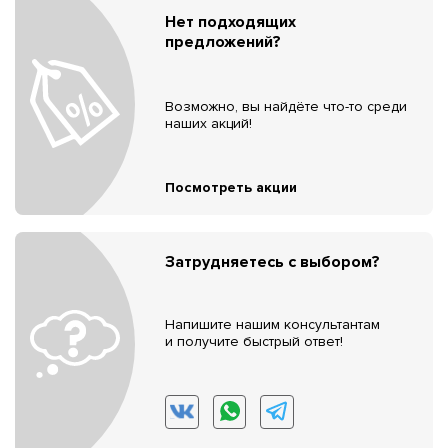
Нет подходящих
предложений?
Возможно, вы найдёте что-то среди
наших акций!
Посмотреть акции
Затрудняетесь с выбором?
Напишите нашим консультантам
и получите быстрый ответ!