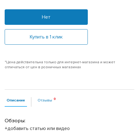
Нет
Купить в 1 клик
*Цена действительна только для интернет-магазина и может
отличаться от цен в розничных магазинах
Описание
Отзывы
Обзоры:
+добавить статью или видео