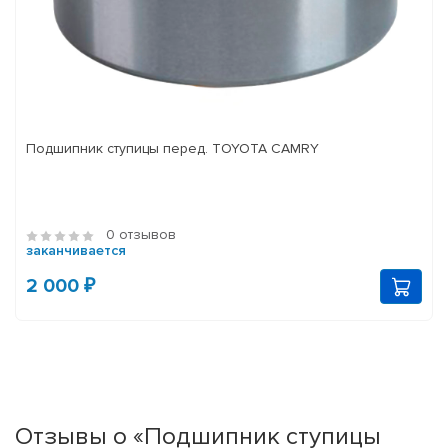
Подшипник ступицы перед. TOYOTA CAMRY
0 отзывов
заканчивается
2 000 ₽
Отзывы о «Подшипник ступицы