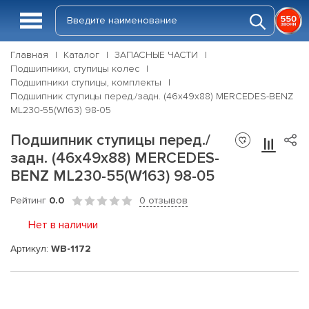
Главная
Каталог
ЗАПАСНЫЕ ЧАСТИ
Подшипники, ступицы колес
Подшипники ступицы, комплекты
Подшипник ступицы перед./задн. (46x49x88) MERCEDES-BENZ
ML230-55(W163) 98-05
Подшипник ступицы перед./
задн. (46x49x88) MERCEDES-
BENZ ML230-55(W163) 98-05
Рейтинг
0.0
0 отзывов
Нет в наличии
Артикул:
WB-1172