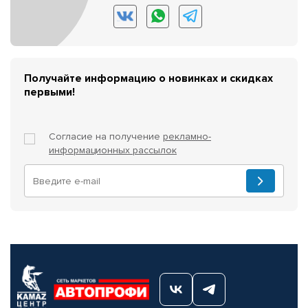
Получайте информацию о новинках и скидках
первыми!
Согласие на получение
рекламно-
информационных рассылок