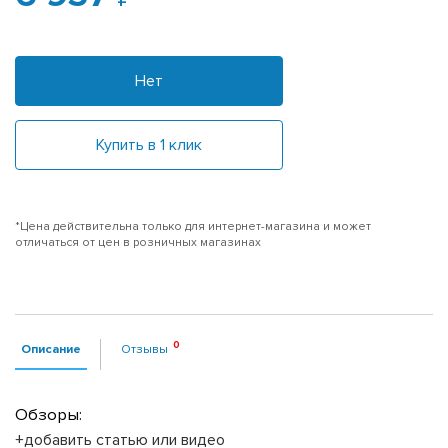
Нет
Купить в 1 клик
*Цена действительна только для интернет-магазина и может
отличаться от цен в розничных магазинах
Описание
Отзывы
Обзоры:
+добавить статью или видео