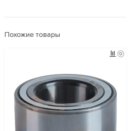
Похожие товары