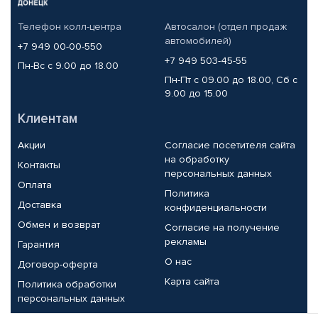
Телефон колл-центра
Автосалон (отдел продаж
автомобилей)
+7 949 00-00-550
+7 949 503-45-55
Пн-Вс с 9.00 до 18.00
Пн-Пт с 09.00 до 18.00, Сб с
9.00 до 15.00
Клиентам
Акции
Согласие посетителя сайта
на обработку
Контакты
персональных данных
Оплата
Политика
Доставка
конфиденциальности
Обмен и возврат
Согласие на получение
рекламы
Гарантия
О нас
Договор-оферта
Карта сайта
Политика обработки
персональных данных