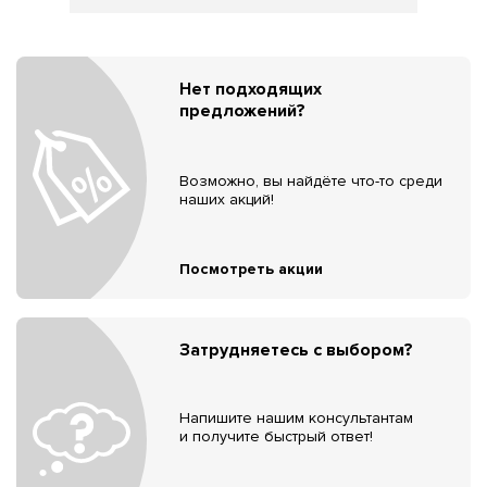
Нет подходящих
предложений?
Возможно, вы найдёте что-то среди
наших акций!
Посмотреть акции
Затрудняетесь с выбором?
Напишите нашим консультантам
и получите быстрый ответ!