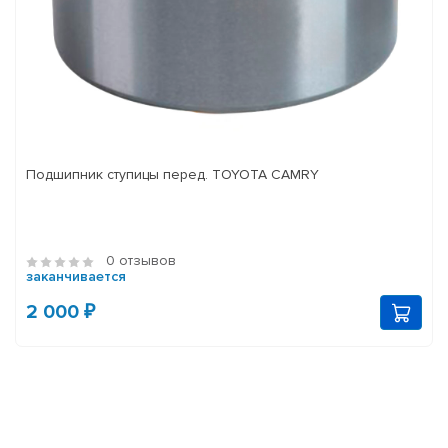
Подшипник ступицы перед. TOYOTA CAMRY
0 отзывов
заканчивается
2 000 ₽