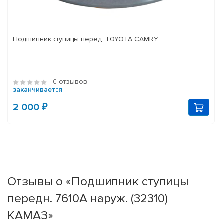
Подшипник ступицы перед. TOYOTA CAMRY
0 отзывов
заканчивается
2 000 ₽
Отзывы о «Подшипник ступицы
передн. 7610А наруж. (32310)
КАМАЗ»