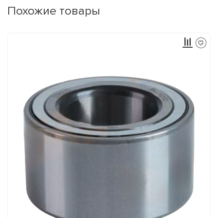
Похожие товары