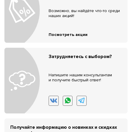
Возможно, вы найдёте что-то среди
наших акций!
Посмотреть акции
Затрудняетесь с выбором?
Напишите нашим консультантам
и получите быстрый ответ!
Получайте информацию о новинках и скидках