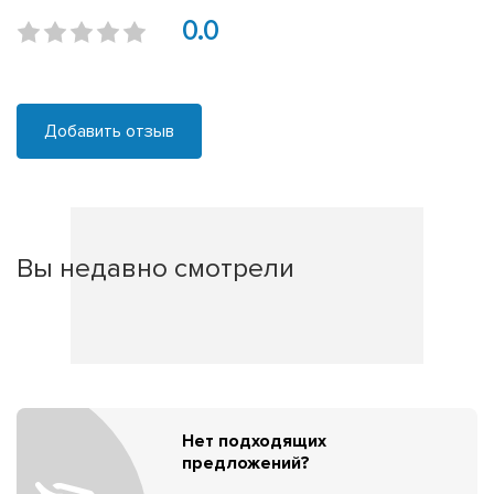
0.0
Добавить отзыв
Вы недавно смотрели
Нет подходящих
предложений?