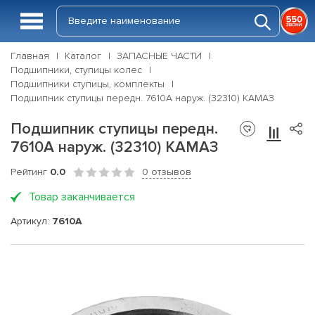
Главная
Каталог
ЗАПАСНЫЕ ЧАСТИ
Подшипники, ступицы колес
Подшипники ступицы, комплекты
Подшипник ступицы передн. 7610А наруж. (32310) КАМАЗ
Подшипник ступицы передн.
7610А наруж. (32310) КАМАЗ
Рейтинг
0.0
0 отзывов
Товар заканчивается
Артикул:
7610А