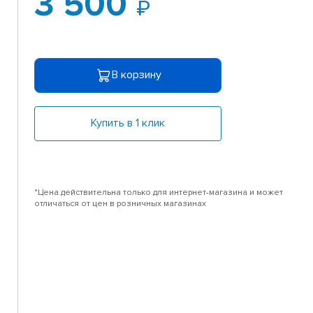
3 500
В корзину
Купить в 1 клик
*Цена действительна только для интернет-магазина и может
отличаться от цен в розничных магазинах