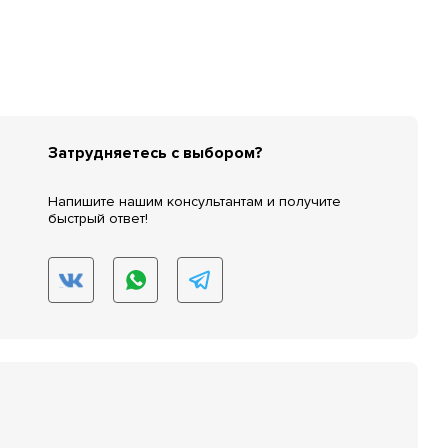
Затрудняетесь с выбором?
Напишите нашим консультантам и получите
быстрый ответ!