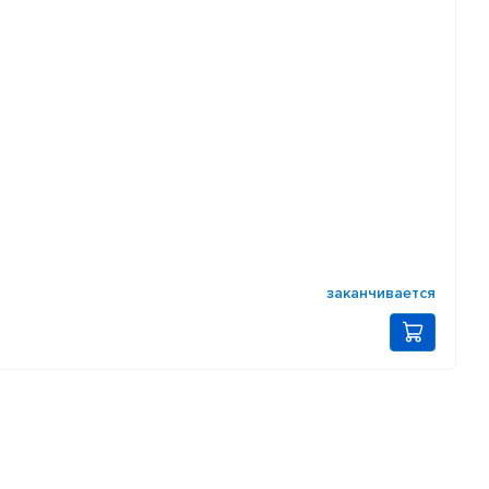
заканчивается