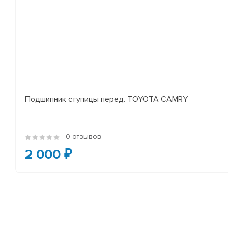
Подшипник ступицы перед. TOYOTA CAMRY
0 отзывов
2 000 ₽