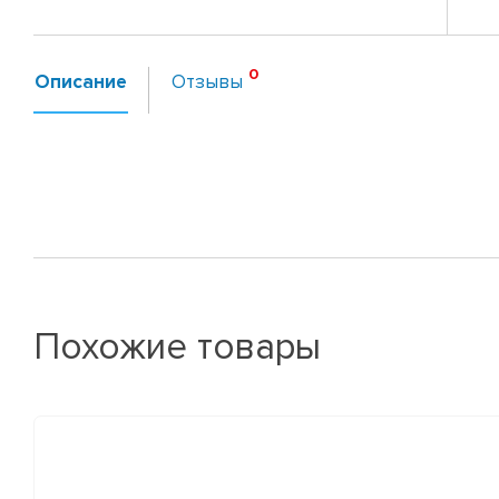
Описание
Отзывы
Похожие товары