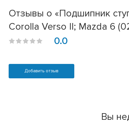
Отзывы о «Подшипник ступиц
Corolla Verso II; Mazda 6 (0
0.0
Добавить отзыв
Вы не