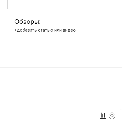
Обзоры:
+добавить статью или видео