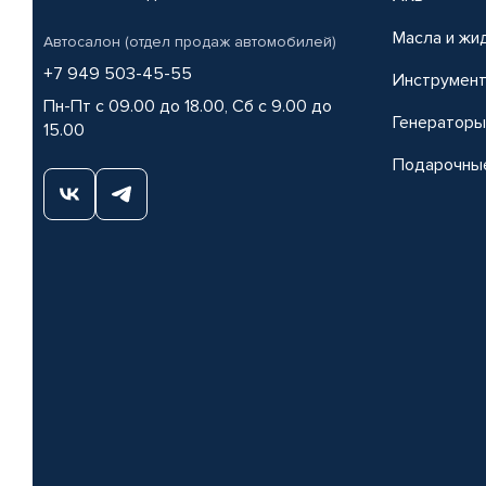
Масла и жи
Автосалон (отдел продаж автомобилей)
+7 949 503-45-55
Инструмен
Пн-Пт с 09.00 до 18.00, Сб с 9.00 до
Генераторы
15.00
Подарочны