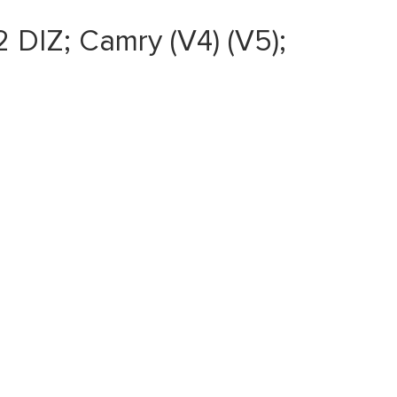
DIZ; Camry (V4) (V5);