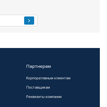
Партнерам
Корпоративным клиентам
Поставщикам
Реквизиты компании