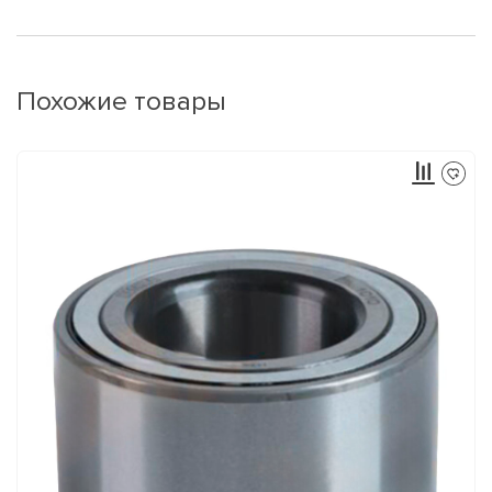
Похожие товары