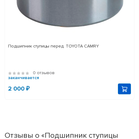
Подшипник ступицы перед. TOYOTA CAMRY
0 отзывов
заканчивается
2 000 ₽
Отзывы о «Подшипник ступицы