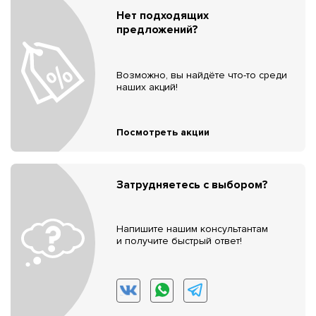
Нет подходящих
предложений?
Возможно, вы найдёте что-то среди
наших акций!
Посмотреть акции
Затрудняетесь с выбором?
Напишите нашим консультантам
и получите быстрый ответ!