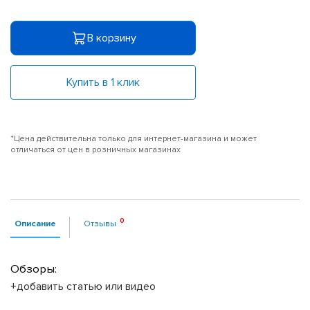
В корзину
Купить в 1 клик
*Цена действительна только для интернет-магазина и может
отличаться от цен в розничных магазинах
Описание
Отзывы
Обзоры:
+добавить статью или видео