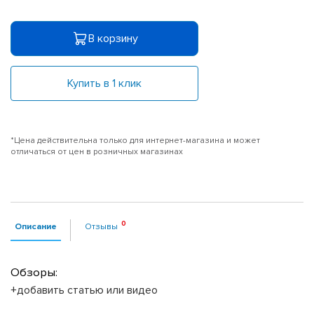
В корзину
Купить в 1 клик
*Цена действительна только для интернет-магазина и может
отличаться от цен в розничных магазинах
Описание
Отзывы
Обзоры:
+добавить статью или видео