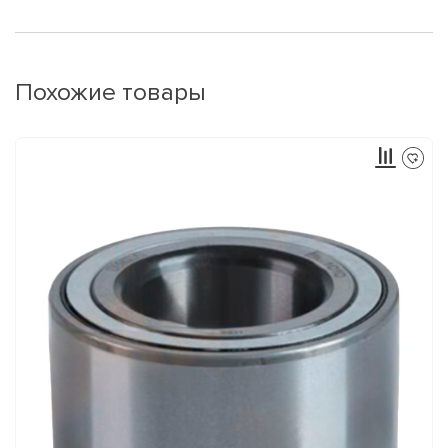
Похожие товары