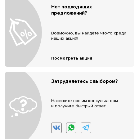
Нет подходящих
предложений?
Возможно, вы найдёте что-то среди
наших акций!
Посмотреть акции
Затрудняетесь с выбором?
Напишите нашим консультантам
и получите быстрый ответ!