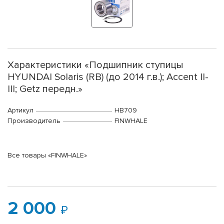
Характеристики «Подшипник ступицы
HYUNDAI Solaris (RB) (до 2014 г.в.); Accent II-
III; Getz передн.»
Артикул
HB709
Производитель
FINWHALE
Все товары «FINWHALE»
2 000