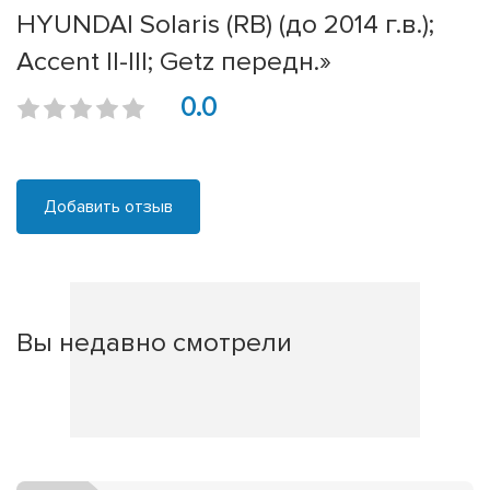
HYUNDAI Solaris (RB) (до 2014 г.в.);
Accent II-III; Getz передн.»
0.0
Добавить отзыв
Вы недавно смотрели