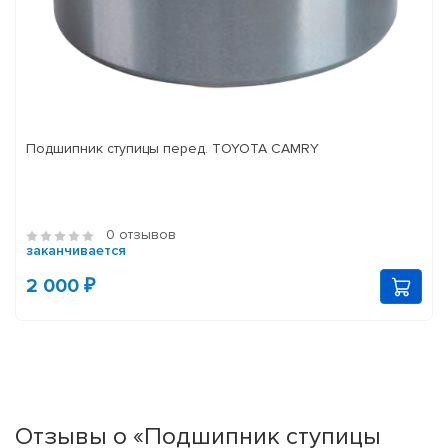
Подшипник ступицы перед. TOYOTA CAMRY
0 отзывов
заканчивается
2 000 ₽
Отзывы о «Подшипник ступицы