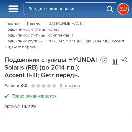
Главная
Каталог
ЗАПАСНЫЕ ЧАСТИ
Подшипники, ступицы колес
Подшипники ступицы, комплекты
Подшипник ступицы HYUNDAI Solaris (RB) (до 2014 г.в.); Accent
II-III; Getz передн.
Подшипник ступицы HYUNDAI
Solaris (RB) (до 2014 г.в.);
Accent II-III; Getz передн.
Рейтинг
0.0
0 отзывов
Товар заканчивается
Артикул:
HB709