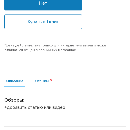
Нет
Купить в 1 клик
*Цена действительна только для интернет-магазина и может
отличаться от цен в розничных магазинах
Описание
Отзывы
Обзоры:
+добавить статью или видео