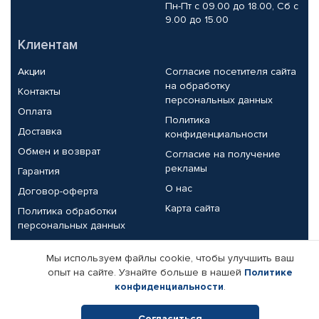
Пн-Пт с 09.00 до 18.00, Сб с
9.00 до 15.00
Клиентам
Акции
Согласие посетителя сайта
на обработку
Контакты
персональных данных
Оплата
Политика
Доставка
конфиденциальности
Обмен и возврат
Согласие на получение
рекламы
Гарантия
О нас
Договор-оферта
Карта сайта
Политика обработки
персональных данных
Партнерам
Мы используем файлы cookie, чтобы улучшить ваш
опыт на сайте. Узнайте больше в нашей
Политике
Корпоративным клиентам
Реквизиты компании
конфиденциальности
.
Поставщикам
Согласиться