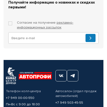
Получайте информацию о новинках и скидках
первыми!
Согласие на получение
рекламно-
информационных рассылок
Телефон колл-центра
Автосалон (отдел продаж
автомобилей)
+7 949 00-00-550
+7 949 503-45-55
Пн-Вс с 9.00 до 18.00