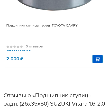
Подшипник ступицы перед. TOYOTA CAMRY
0 отзывов
заканчивается
2 000 ₽
Отзывы о «Подшипник ступицы
задн. (26x35x80) SUZUKI Vitara 1.6-2.0