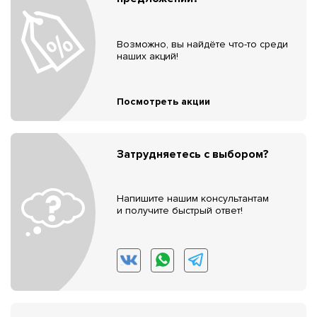
Возможно, вы найдёте что-то среди
наших акций!
Посмотреть акции
Затрудняетесь с выбором?
Напишите нашим консультантам
и получите быстрый ответ!