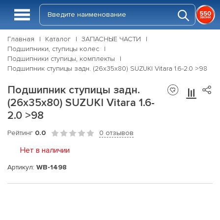
Главная
Каталог
ЗАПАСНЫЕ ЧАСТИ
Подшипники, ступицы колес
Подшипники ступицы, комплекты
Подшипник ступицы задн. (26x35x80) SUZUKI Vitara 1.6-2.0 >98
Подшипник ступицы задн.
(26x35x80) SUZUKI Vitara 1.6-
2.0 >98
Рейтинг
0.0
0 отзывов
Нет в наличии
Артикул:
WB-1498