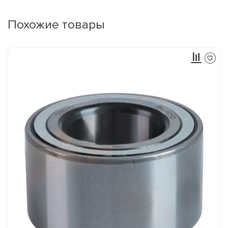
Похожие товары