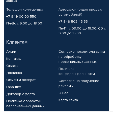
Телефон колл-центра
Автосалон (отдел продаж
автомобилей)
+7 949 00-00-550
+7 949 503-45-55
Пн-Вс с 9.00 до 18.00
Пн-Пт с 09.00 до 18.00, Сб с
9.00 до 15.00
Клиентам
Акции
Согласие посетителя сайта
на обработку
Контакты
персональных данных
Оплата
Политика
Доставка
конфиденциальности
Обмен и возврат
Согласие на получение
рекламы
Гарантия
О нас
Договор-оферта
Карта сайта
Политика обработки
персональных данных