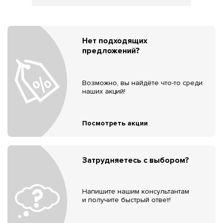
Нет подходящих
предложений?
Возможно, вы найдёте что-то среди
наших акций!
Посмотреть акции
Затрудняетесь с выбором?
Напишите нашим консультантам
и получите быстрый ответ!