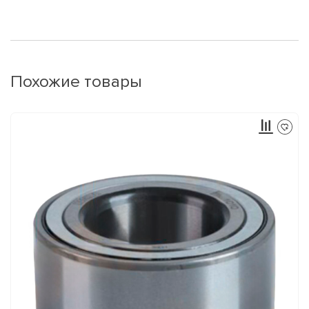
Похожие товары