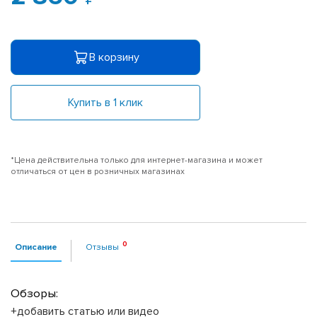
В корзину
Купить в 1 клик
*Цена действительна только для интернет-магазина и может
отличаться от цен в розничных магазинах
Описание
Отзывы
Обзоры:
+добавить статью или видео