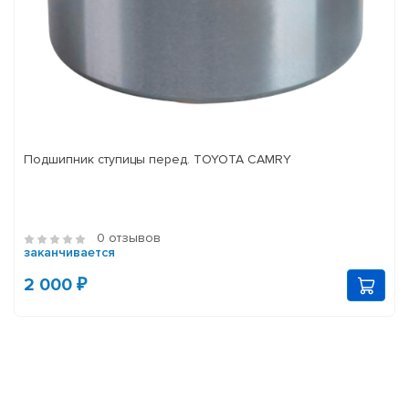
Подшипник ступицы перед. TOYOTA CAMRY
0 отзывов
заканчивается
2 000 ₽