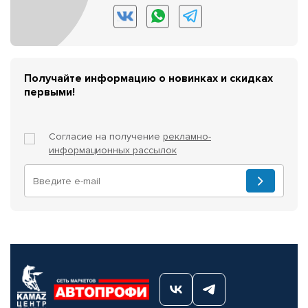
Получайте информацию о новинках и скидках
первыми!
Согласие на получение
рекламно-
информационных рассылок