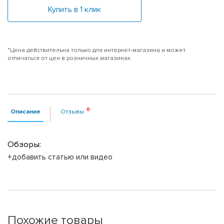
Купить в 1 клик
*Цена действительна только для интернет-магазина и может
отличаться от цен в розничных магазинах
Описание
Отзывы
Обзоры:
+добавить статью или видео
Похожие товары