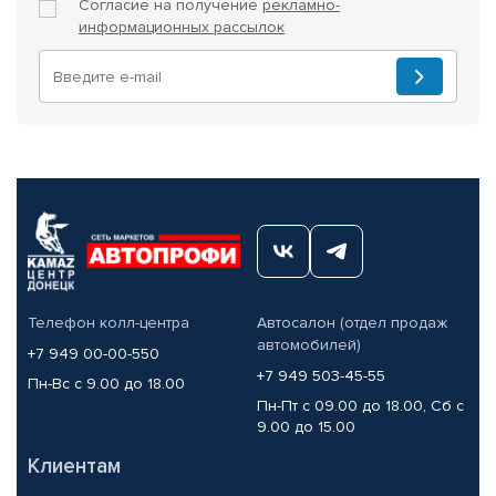
Согласие на получение
рекламно-
информационных рассылок
Телефон колл-центра
Автосалон (отдел продаж
автомобилей)
+7 949 00-00-550
+7 949 503-45-55
Пн-Вс с 9.00 до 18.00
Пн-Пт с 09.00 до 18.00, Сб с
9.00 до 15.00
Клиентам