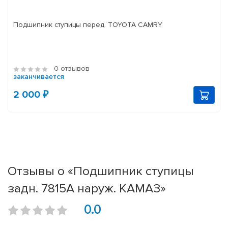
Подшипник ступицы перед. TOYOTA CAMRY
0 отзывов
заканчивается
2 000 ₽
Отзывы о «Подшипник ступицы
задн. 7815А наруж. КАМАЗ»
0.0