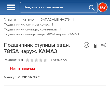
Главная
Каталог
ЗАПАСНЫЕ ЧАСТИ
Подшипники, ступицы колес
Подшипники ступицы, комплекты
Подшипник ступицы задн. 7815А наруж. КАМАЗ
Подшипник ступицы задн.
7815А наруж. КАМАЗ
Рейтинг
0.0
0 отзывов
Нет в наличии
Артикул:
6-7815А SKF