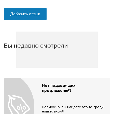
Добавить отзыв
Вы недавно смотрели
Нет подходящих
предложений?
Возможно, вы найдёте что-то среди
наших акций!