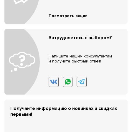
Посмотреть акции
Затрудняетесь с выбором?
Напишите нашим консультантам
и получите быстрый ответ!
Получайте информацию о новинках и скидках
первыми!