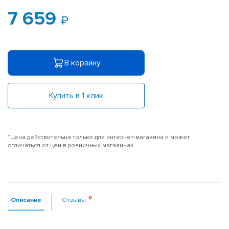
7 659
В корзину
Купить в 1 клик
*Цена действительна только для интернет-магазина и может
отличаться от цен в розничных магазинах
Описание
Отзывы