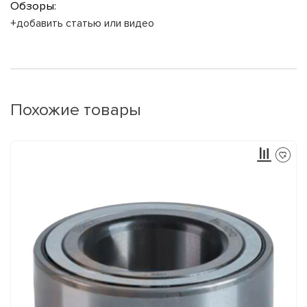
Обзоры:
+добавить статью или видео
Похожие товары