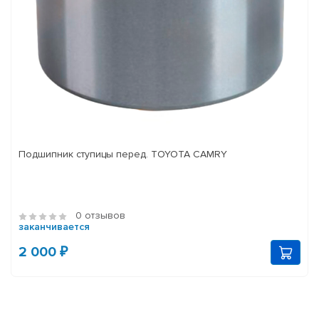
Подшипник ступицы перед. TOYOTA CAMRY
0 отзывов
заканчивается
2 000 ₽