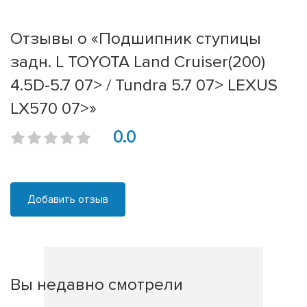
Отзывы о «Подшипник ступицы
задн. L TOYOTA Land Cruiser(200)
4.5D-5.7 07> / Tundra 5.7 07> LEXUS
LX570 07>»
0.0
Добавить отзыв
Вы недавно смотрели