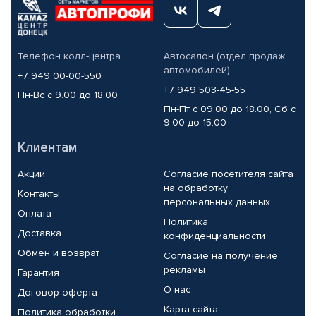
Телефон колл-центра
Автосалон (отдел продаж
автомобилей)
+7 949 00-00-550
+7 949 503-45-55
Пн-Вс с 9.00 до 18.00
Пн-Пт с 09.00 до 18.00, Сб с
9.00 до 15.00
Клиентам
Акции
Согласие посетителя сайта
на обработку
Контакты
персональных данных
Оплата
Политика
Доставка
конфиденциальности
Обмен и возврат
Согласие на получение
рекламы
Гарантия
О нас
Договор-оферта
Карта сайта
Политика обработки