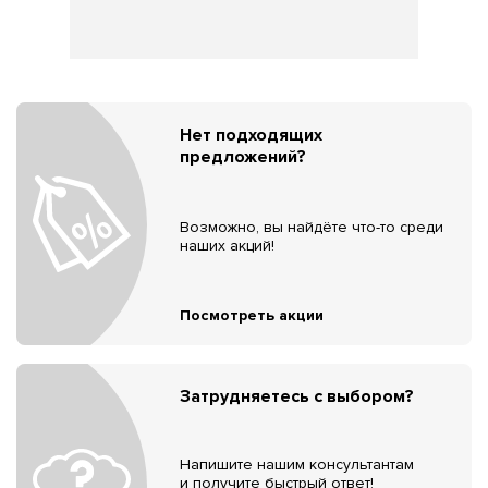
Нет подходящих
предложений?
Возможно, вы найдёте что-то среди
наших акций!
Посмотреть акции
Затрудняетесь с выбором?
Напишите нашим консультантам
и получите быстрый ответ!