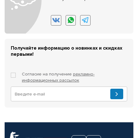
Получайте информацию о новинках и скидках
первыми!
Согласие на получение
рекламно-
информационных рассылок