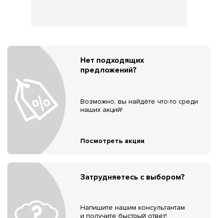
Нет подходящих
предложений?
Возможно, вы найдёте что-то среди
наших акций!
Посмотреть акции
Затрудняетесь с выбором?
Напишите нашим консультантам
и получите быстрый ответ!