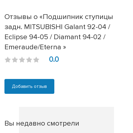
Отзывы о «Подшипник ступицы
задн. MITSUBISHI Galant 92-04 /
Eclipse 94-05 / Diamant 94-02 /
Emeraude/Eterna »
0.0
Добавить отзыв
Вы недавно смотрели