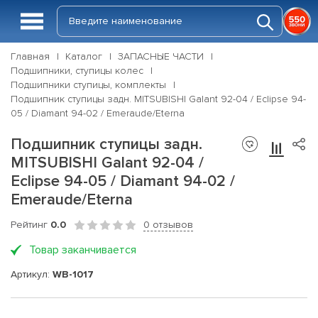
Главная
Каталог
ЗАПАСНЫЕ ЧАСТИ
Подшипники, ступицы колес
Подшипники ступицы, комплекты
Подшипник ступицы задн. MITSUBISHI Galant 92-04 / Eclipse 94-
05 / Diamant 94-02 / Emeraude/Eterna
Подшипник ступицы задн.
MITSUBISHI Galant 92-04 /
Eclipse 94-05 / Diamant 94-02 /
Emeraude/Eterna
Рейтинг
0.0
0 отзывов
Товар заканчивается
Артикул:
WB-1017