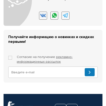
Получайте информацию о новинках и скидках
первыми!
Согласие на получение
рекламно-
информационных рассылок