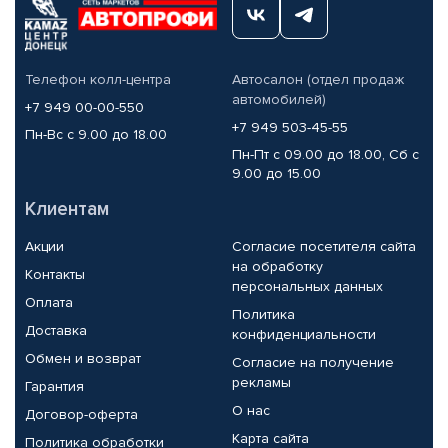
Телефон колл-центра
Автосалон (отдел продаж
автомобилей)
+7 949 00-00-550
+7 949 503-45-55
Пн-Вс с 9.00 до 18.00
Пн-Пт с 09.00 до 18.00, Сб с
9.00 до 15.00
Клиентам
Акции
Согласие посетителя сайта
на обработку
Контакты
персональных данных
Оплата
Политика
Доставка
конфиденциальности
Обмен и возврат
Согласие на получение
рекламы
Гарантия
О нас
Договор-оферта
Карта сайта
Политика обработки