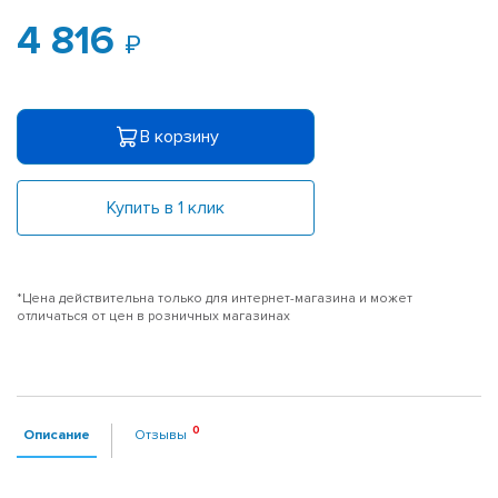
4 816
В корзину
Купить в 1 клик
*Цена действительна только для интернет-магазина и может
отличаться от цен в розничных магазинах
Описание
Отзывы