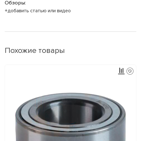
Обзоры:
+добавить статью или видео
Похожие товары