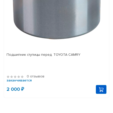
Подшипник ступицы перед. TOYOTA CAMRY
0 отзывов
заканчивается
2 000 ₽