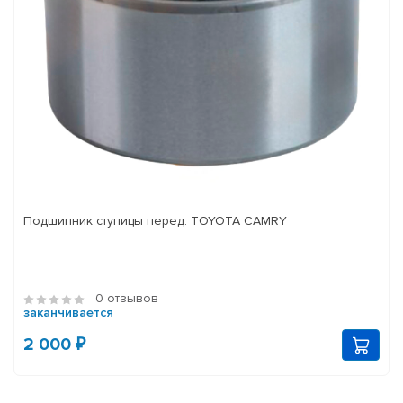
Подшипник ступицы перед. TOYOTA CAMRY
0 отзывов
заканчивается
2 000 ₽