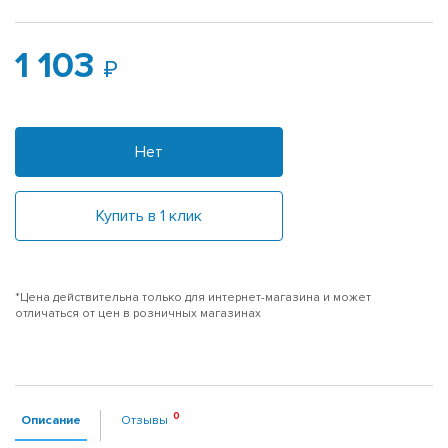
1 103
Нет
Купить в 1 клик
*Цена действительна только для интернет-магазина и может
отличаться от цен в розничных магазинах
Описание
Отзывы