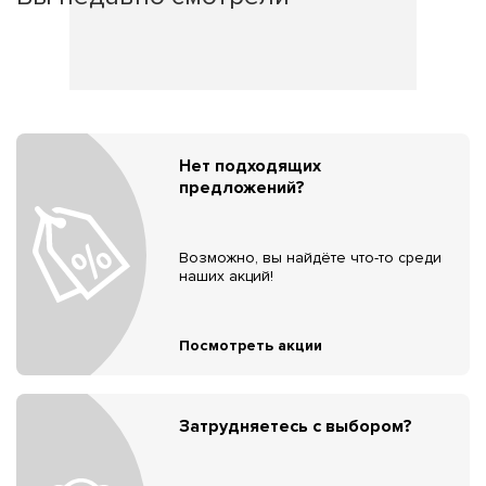
Нет подходящих
предложений?
Возможно, вы найдёте что-то среди
наших акций!
Посмотреть акции
Затрудняетесь с выбором?