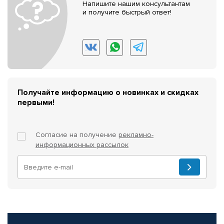
Напишите нашим консультантам
и получите быстрый ответ!
Получайте информацию о новинках и скидках
первыми!
Согласие на получение
рекламно-
информационных рассылок