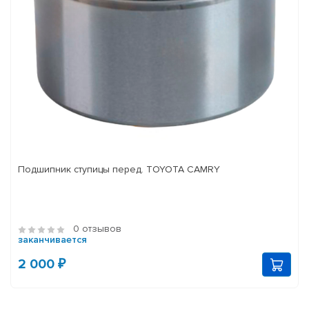
Подшипник ступицы перед. TOYOTA CAMRY
0 отзывов
заканчивается
2 000 ₽