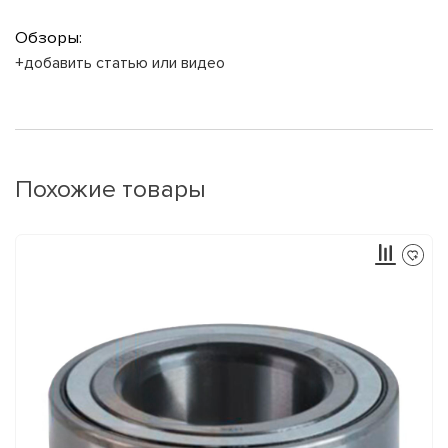
Обзоры:
+добавить статью или видео
Похожие товары