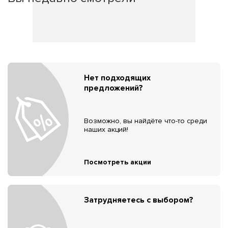
Нет подходящих
предложений?
Возможно, вы найдёте что-то среди
наших акций!
Посмотреть акции
Затрудняетесь с выбором?