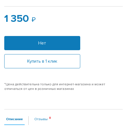
1 350
Нет
Купить в 1 клик
*Цена действительна только для интернет-магазина и может
отличаться от цен в розничных магазинах
Описание
Отзывы