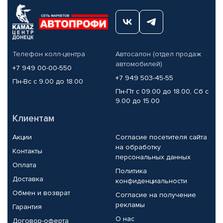
Телефон колл-центра
Автосалон (отдел продаж
автомобилей)
+7 949 00-00-550
+7 949 503-45-55
Пн-Вс с 9.00 до 18.00
Пн-Пт с 09.00 до 18.00, Сб с
9.00 до 15.00
Клиентам
Акции
Согласие посетителя сайта
на обработку
Контакты
персональных данных
Оплата
Политика
Доставка
конфиденциальности
Обмен и возврат
Согласие на получение
рекламы
Гарантия
О нас
Договор-оферта