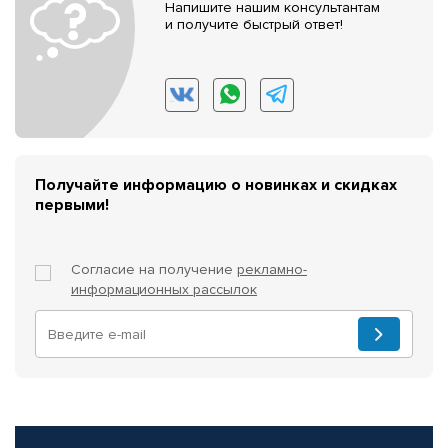
Напишите нашим консультантам
и получите быстрый ответ!
Получайте информацию о новинках и скидках
первыми!
Согласие на получение
рекламно-
информационных рассылок